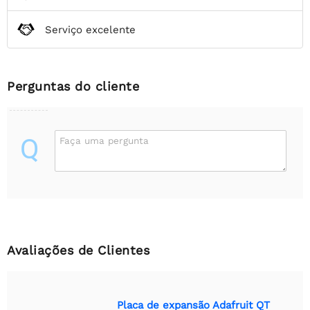
Serviço excelente
Perguntas do cliente
Q
Faça uma pergunta
Avaliações de Clientes
Placa de expansão Adafruit QT