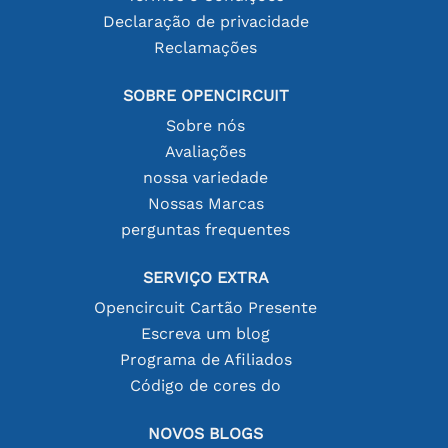
Declaração de privacidade
Reclamações
SOBRE OPENCIRCUIT
Sobre nós
Avaliações
nossa variedade
Nossas Marcas
perguntas frequentes
SERVIÇO EXTRA
Opencircuit Cartão Presente
Escreva um blog
Programa de Afiliados
Código de cores do
NOVOS BLOGS