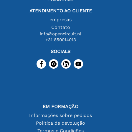
ATENDIMENTO AO CLIENTE
empresas
Contato
info@opencircuit.nl
+31 850014013
SOCIALS
EM FORMAÇÃO
Informações sobre pedidos
Política de devolução
Termos e Condições