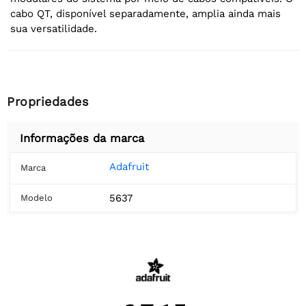
cabo QT, disponível separadamente, amplia ainda mais
sua versatilidade.
Propriedades
Informações da marca
Adafruit
Marca
5637
Modelo