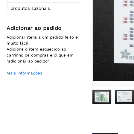
produtos sazonais
Adicionar ao pedido
Adicionar itens a um pedido feito é
muito fácil!
Adicione o item esquecido ao
carrinho de compras e clique em
"adicionar ao pedido".
Mais informações