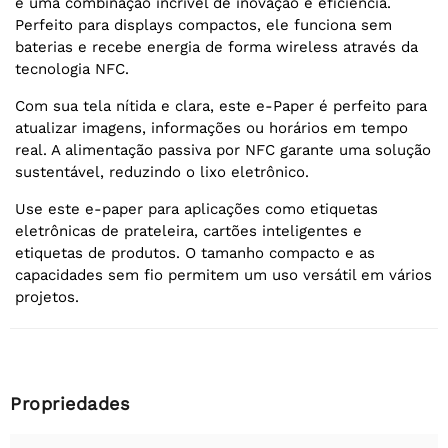
é uma combinação incrível de inovação e eficiência.
Perfeito para displays compactos, ele funciona sem
baterias e recebe energia de forma wireless através da
tecnologia NFC.
Com sua tela nítida e clara, este e-Paper é perfeito para
atualizar imagens, informações ou horários em tempo
real. A alimentação passiva por NFC garante uma solução
sustentável, reduzindo o lixo eletrônico.
Use este e-paper para aplicações como etiquetas
eletrônicas de prateleira, cartões inteligentes e
etiquetas de produtos. O tamanho compacto e as
capacidades sem fio permitem um uso versátil em vários
projetos.
Propriedades