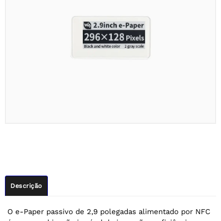
Descrição
O e-Paper passivo de 2,9 polegadas alimentado por NFC