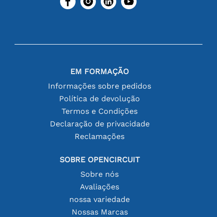
EM FORMAÇÃO
Informações sobre pedidos
Política de devolução
Termos e Condições
Declaração de privacidade
Reclamações
SOBRE OPENCIRCUIT
Sobre nós
Avaliações
nossa variedade
Nossas Marcas