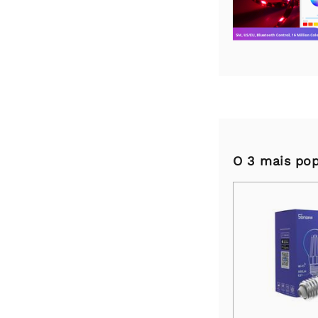
O 3 mais pop