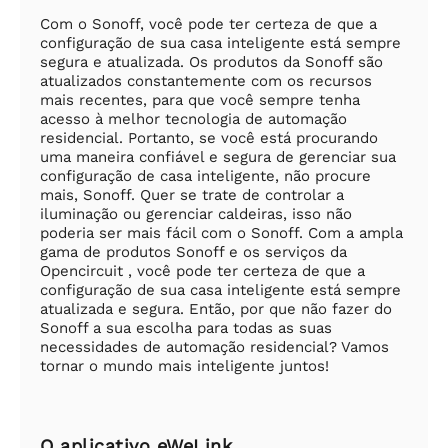
Com o Sonoff, você pode ter certeza de que a
configuração de sua casa inteligente está sempre
segura e atualizada. Os produtos da Sonoff são
atualizados constantemente com os recursos
mais recentes, para que você sempre tenha
acesso à melhor tecnologia de automação
residencial. Portanto, se você está procurando
uma maneira confiável e segura de gerenciar sua
configuração de casa inteligente, não procure
mais, Sonoff. Quer se trate de controlar a
iluminação ou gerenciar caldeiras, isso não
poderia ser mais fácil com o Sonoff. Com a ampla
gama de produtos Sonoff e os serviços da
Opencircuit , você pode ter certeza de que a
configuração de sua casa inteligente está sempre
atualizada e segura. Então, por que não fazer do
Sonoff a sua escolha para todas as suas
necessidades de automação residencial? Vamos
tornar o mundo mais inteligente juntos!
O aplicativo eWeLink