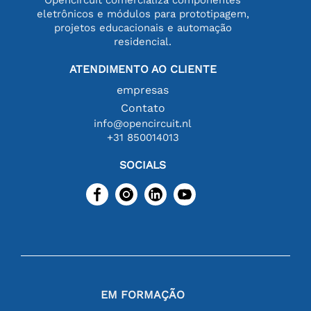
eletrônicos e módulos para prototipagem,
projetos educacionais e automação
residencial.
ATENDIMENTO AO CLIENTE
empresas
Contato
info@opencircuit.nl
+31 850014013
SOCIALS
EM FORMAÇÃO