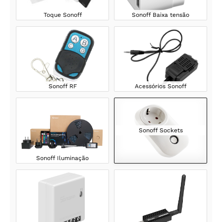
Toque Sonoff
Sonoff Baixa tensão
Sonoff RF
Acessórios Sonoff
Sonoff Sockets
Sonoff Iluminação