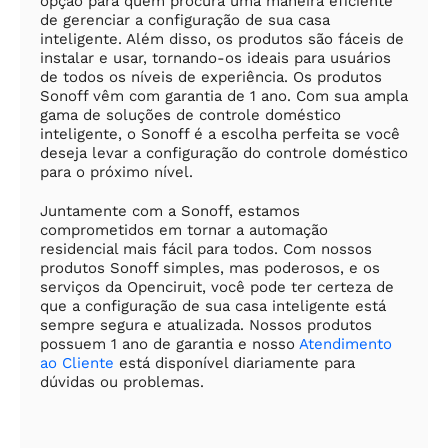
opção para quem procura uma maneira eficiente
de gerenciar a configuração de sua casa
inteligente. Além disso, os produtos são fáceis de
instalar e usar, tornando-os ideais para usuários
de todos os níveis de experiência. Os produtos
Sonoff vêm com garantia de 1 ano. Com sua ampla
gama de soluções de controle doméstico
inteligente, o Sonoff é a escolha perfeita se você
deseja levar a configuração do controle doméstico
para o próximo nível.
Juntamente com a Sonoff, estamos
comprometidos em tornar a automação
residencial mais fácil para todos. Com nossos
produtos Sonoff simples, mas poderosos, e os
serviços da Openciruit, você pode ter certeza de
que a configuração de sua casa inteligente está
sempre segura e atualizada. Nossos produtos
possuem 1 ano de garantia e nosso
Atendimento
ao Cliente
está disponível diariamente para
dúvidas ou problemas.