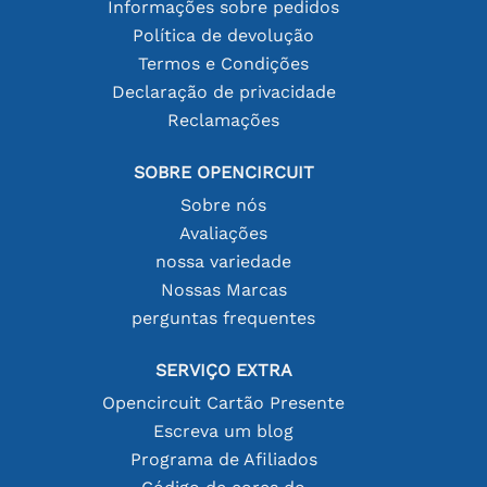
Informações sobre pedidos
Política de devolução
Termos e Condições
Declaração de privacidade
Reclamações
SOBRE OPENCIRCUIT
Sobre nós
Avaliações
nossa variedade
Nossas Marcas
perguntas frequentes
SERVIÇO EXTRA
Opencircuit Cartão Presente
Escreva um blog
Programa de Afiliados