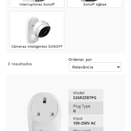
Interruptores Sonoff
Sonoff zigbee
Câmeras inteligentes SONOFF
Ordenar por
3
resultados