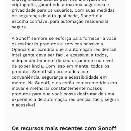
criptografia, garantindo a máxima segurança e
privacidade para os usuários. Com suas medidas
de segurança de alta qualidade, Sonoff é a
escolha confiável para automação residencial
segura.
A Sonoff sempre se esforça para fornecer a você
os melhores produtos e serviços possíveis.
Opencircuit acredita que a automação residencial
inteligente deve ser fácil e acessível a todos,
independentemente de seu orçamento ou nível
de experiência. Com isso em mente, todos os
produtos Sonoff são projetados com
conveniência, segurança e acessibilidade em
mente. Na Sonoff, eles estão comprometidos em
inovar e melhorar constantemente nossos
produtos para que você possa desfrutar de uma
experiência de automação residencial fácil, segura
e acessível.
Os recursos mais recentes com Sonoff