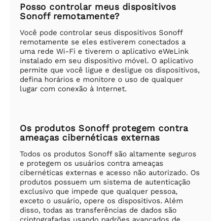
Posso controlar meus dispositivos
Sonoff remotamente?
Você pode controlar seus dispositivos Sonoff
remotamente se eles estiverem conectados a
uma rede Wi-Fi e tiverem o aplicativo eWeLink
instalado em seu dispositivo móvel. O aplicativo
permite que você ligue e desligue os dispositivos,
defina horários e monitore o uso de qualquer
lugar com conexão à Internet.
Os produtos Sonoff protegem contra
ameaças cibernéticas externas
Todos os produtos Sonoff são altamente seguros
e protegem os usuários contra ameaças
cibernéticas externas e acesso não autorizado. Os
produtos possuem um sistema de autenticação
exclusivo que impede que qualquer pessoa,
exceto o usuário, opere os dispositivos. Além
disso, todas as transferências de dados são
criptografadas usando padrões avançados de