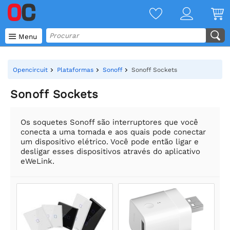

Menu
Opencircuit
Plataformas
Sonoff
Sonoff Sockets
Sonoff Sockets
Os soquetes Sonoff são interruptores que você
conecta a uma tomada e aos quais pode conectar
um dispositivo elétrico. Você pode então ligar e
desligar esses dispositivos através do aplicativo
eWeLink.