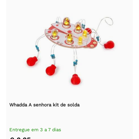
Whadda A senhora kit de solda
Entregue em 3 a 7 dias