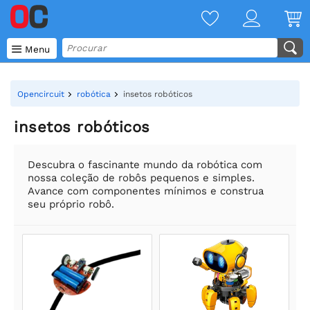

Menu
Opencircuit
robótica
insetos robóticos
insetos robóticos
Descubra o fascinante mundo da robótica com
nossa coleção de robôs pequenos e simples.
Avance com componentes mínimos e construa
seu próprio robô.