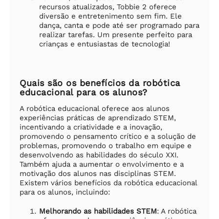
recursos atualizados, Tobbie 2 oferece
diversão e entretenimento sem fim. Ele
dança, canta e pode até ser programado para
realizar tarefas. Um presente perfeito para
crianças e entusiastas de tecnologia!
Quais são os benefícios da robótica
educacional para os alunos?
A robótica educacional oferece aos alunos
experiências práticas de aprendizado STEM,
incentivando a criatividade e a inovação,
promovendo o pensamento crítico e a solução de
problemas, promovendo o trabalho em equipe e
desenvolvendo as habilidades do século XXI.
Também ajuda a aumentar o envolvimento e a
motivação dos alunos nas disciplinas STEM.
Existem vários benefícios da robótica educacional
para os alunos, incluindo:
Melhorando as habilidades STEM
: A robótica