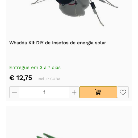
Whadda Kit DIY de insetos de energia solar
Entregue em 3 a 7 dias
€ 12,75
Incluir CUBA