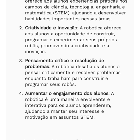
oferece aos alunos experiências práticas nos
campos de ciência, tecnologia, engenharia e
matemática (STEM), ajudando a desenvolver
habilidades importantes nessas áreas.
Criatividade e inovação
: A robótica oferece
aos alunos a oportunidade de construir,
programar e experimentar seus próprios
robôs, promovendo a criatividade e a
inovação.
Pensamento crítico e resolução de
problemas
: A robótica desafia os alunos a
pensar criticamente e resolver problemas
enquanto trabalham para construir e
programar seus robôs.
Aumentar o engajamento dos alunos
: A
robótica é uma maneira envolvente e
interativa para os alunos aprenderem,
ajudando a manter seu interesse e
motivação em assuntos STEM.