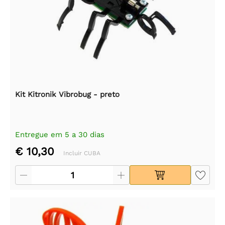
Kit Kitronik Vibrobug - preto
Entregue em 5 a 30 dias
€ 10,30
Incluir CUBA