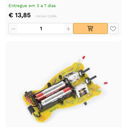
Entregue em 3 a 7 dias
€ 13,85
Incluir CUBA