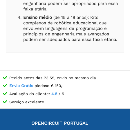
engenharia podem ser apropriados para essa
faixa etária.
Ensino médio
(de 15 a 18 anos): Kits
complexos de robótica educacional que
envolvem linguagens de programação e
princípios de engenharia mais avançados
podem ser adequados para essa faixa etária.
Pedido antes das 23:59, envio no mesmo dia
Envio Grátis
piedoso € 150,-
Avaliação do cliente:
4.8
/ 5
Serviço excelente
OPENCIRCUIT PORTUGAL