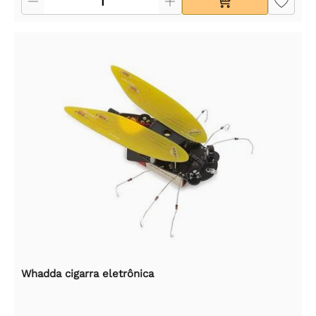
Whadda cigarra eletrônica