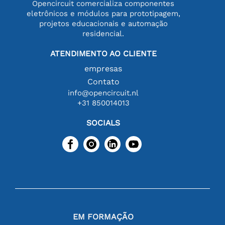
Opencircuit comercializa componentes
eletrônicos e módulos para prototipagem,
projetos educacionais e automação
residencial.
ATENDIMENTO AO CLIENTE
empresas
Contato
info@opencircuit.nl
+31 850014013
SOCIALS
EM FORMAÇÃO