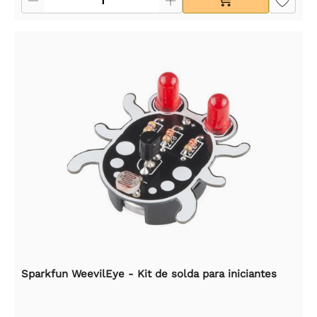
Sparkfun WeevilEye - Kit de solda para iniciantes