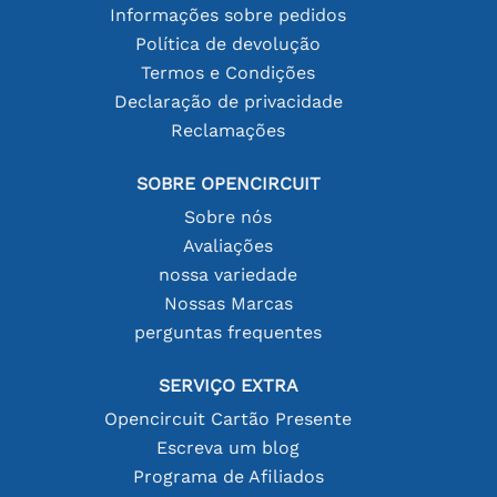
Informações sobre pedidos
Política de devolução
Termos e Condições
Declaração de privacidade
Reclamações
SOBRE OPENCIRCUIT
Sobre nós
Avaliações
nossa variedade
Nossas Marcas
perguntas frequentes
SERVIÇO EXTRA
Opencircuit Cartão Presente
Escreva um blog
Programa de Afiliados