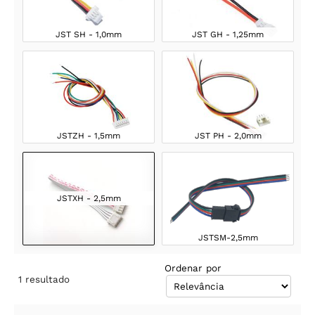
JST SH - 1,0mm
JST GH - 1,25mm
JSTZH - 1,5mm
JST PH - 2,0mm
JSTXH - 2,5mm
JSTSM-2,5mm
Ordenar por
1
resultado