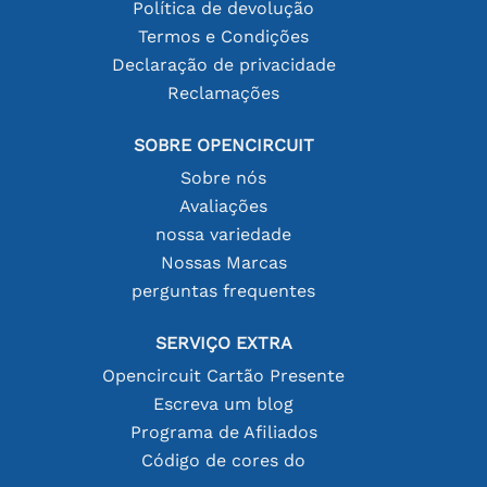
Política de devolução
Termos e Condições
Declaração de privacidade
Reclamações
SOBRE OPENCIRCUIT
Sobre nós
Avaliações
nossa variedade
Nossas Marcas
perguntas frequentes
SERVIÇO EXTRA
Opencircuit Cartão Presente
Escreva um blog
Programa de Afiliados
Código de cores do