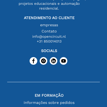
projetos educacionais e automação
residencial.
ATENDIMENTO AO CLIENTE
empresas
Contato
info@opencircuit.nl
+31 850014013
SOCIALS
EM FORMAÇÃO
Informações sobre pedidos