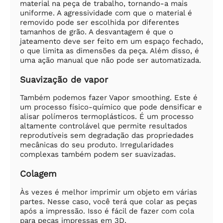
material na peça de trabalho, tornando-a mais
uniforme. A agressividade com que o material é
removido pode ser escolhida por diferentes
tamanhos de grão. A desvantagem é que o
jateamento deve ser feito em um espaço fechado,
o que limita as dimensões da peça. Além disso, é
uma ação manual que não pode ser automatizada.
Suavização de vapor
Também podemos fazer Vapor smoothing. Este é
um processo físico-químico que pode densificar e
alisar polímeros termoplásticos. É um processo
altamente controlável que permite resultados
reprodutíveis sem degradação das propriedades
mecânicas do seu produto. Irregularidades
complexas também podem ser suavizadas.
Colagem
Às vezes é melhor imprimir um objeto em várias
partes. Nesse caso, você terá que colar as peças
após a impressão. Isso é fácil de fazer com cola
para peças impressas em 3D.