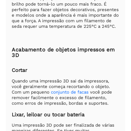
brilho pode torná-lo um pouco mais fraco. É
perfeito para fazer objetos decorativos, presentes
e modelos onde a aparência é mais importante do
que a força. A impressão com um filamento de
seda requer uma temperatura de 225°C a 245°C.
Acabamento de objetos impressos em
3D
Cortar
Quando uma impressão 3D sai da impressora,
você geralmente começa recortando o objeto.
Com um pequeno
conjunto de facas
você pode
remover facilmente o excesso de filamento,
como erros de impressão, bordas e suportes.
Lixar, leiloar ou tocar bateria
Uma impressão 3D pode ser finalizada de várias
maneiras diferentes. Se tiver muitas