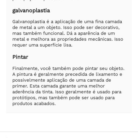
galvanoplastia
Galvanoplastia é a aplicação de uma fina camada
de metal a um objeto. Isso pode ser decorativo,
mas também funcional. Dá a aparência de um
metal e melhora as propriedades mecânicas. Isso
requer uma superfície lisa.
Pintar
Finalmente, você também pode pintar seu objeto.
A pintura é geralmente precedida de lixamento e
possivelmente aplicação de uma camada de
primer. Esta camada garante uma melhor
aderência da tinta. Isso geralmente é usado para
protótipos, mas também pode ser usado para
produtos acabados.