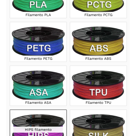
Filamento PLA
Filamento PCTG
Filamento PETG
Filamento ABS
Filamento ASA
Filamento TPU
HIPS filamento