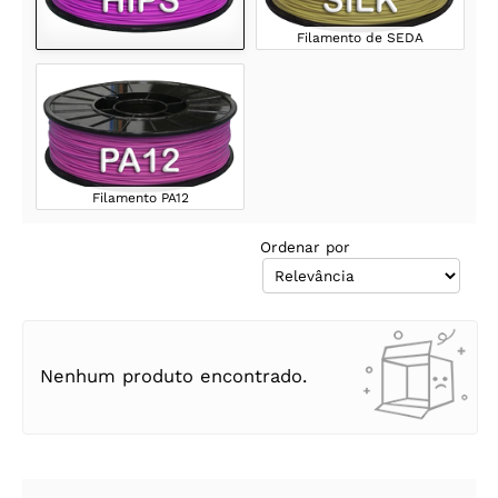
Filamento de SEDA
Filamento PA12
Ordenar por
Nenhum produto encontrado.