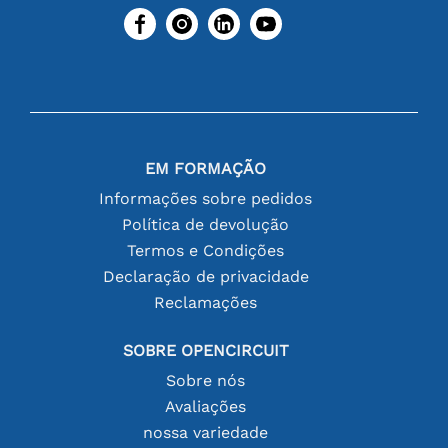
EM FORMAÇÃO
Informações sobre pedidos
Política de devolução
Termos e Condições
Declaração de privacidade
Reclamações
SOBRE OPENCIRCUIT
Sobre nós
Avaliações
nossa variedade