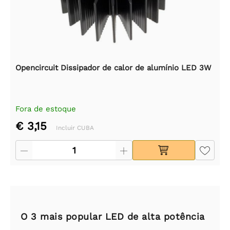
Opencircuit Dissipador de calor de alumínio LED 3W
Fora de estoque
€ 3,15
Incluir CUBA
O 3 mais popular LED de alta potência