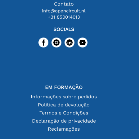
Contato
info@opencircuit.nl
+31 850014013
SOCIALS
EM FORMAÇÃO
Informações sobre pedidos
Política de devolução
Termos e Condições
Declaração de privacidade
Reclamações