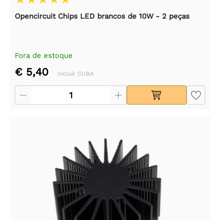
Opencircuit Chips LED brancos de 10W - 2 peças
Fora de estoque
€ 5,40
Incluir CUBA