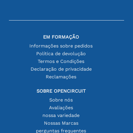
EM FORMAÇÃO
Informações sobre pedidos
Política de devolução
Termos e Condições
Declaração de privacidade
Reclamações
SOBRE OPENCIRCUIT
Sobre nós
Avaliações
nossa variedade
Nossas Marcas
perguntas frequentes