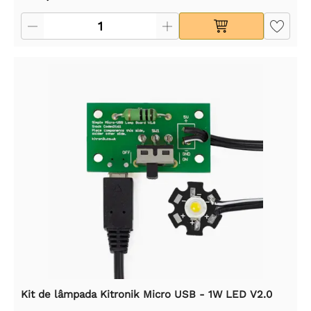
Kit de lâmpada Kitronik Micro USB - 1W LED V2.0