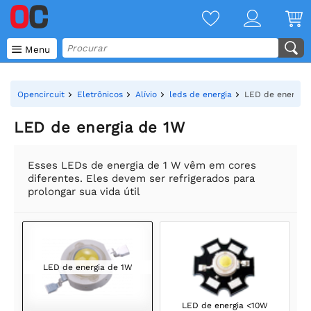

Menu
Opencircuit
Eletrônicos
Alívio
leds de energia
LED de energia
LED de energia de 1W
Esses LEDs de energia de 1 W vêm em cores
diferentes. Eles devem ser refrigerados para
prolongar sua vida útil
LED de energia de 1W
LED de energia <10W