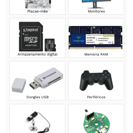
Placas-mãe
Monitores
Armazenamento digital
Memória RAM
Dongles USB
Periféricos