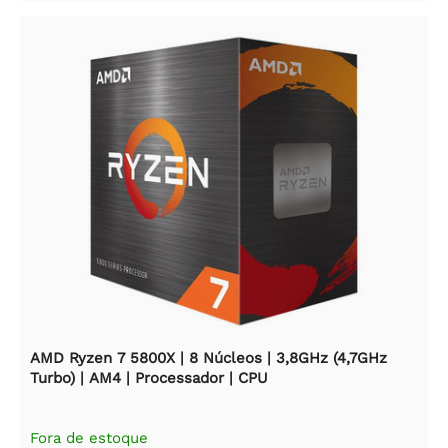
AMD Ryzen 7 5800X | 8 Núcleos | 3,8GHz (4,7GHz
Turbo) | AM4 | Processador | CPU
Fora de estoque