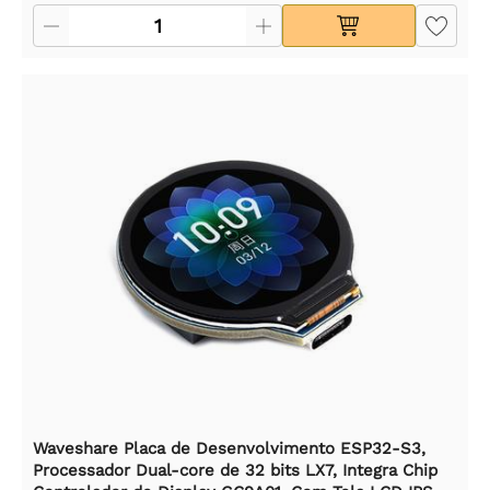
Waveshare Placa de Desenvolvimento ESP32-S3,
Processador Dual-core de 32 bits LX7, Integra Chip