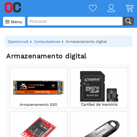

Menu
Opencircuit
Computadores
Armazenamento digital
Armazenamento digital
Armazenamento SSD
Cartões de memória