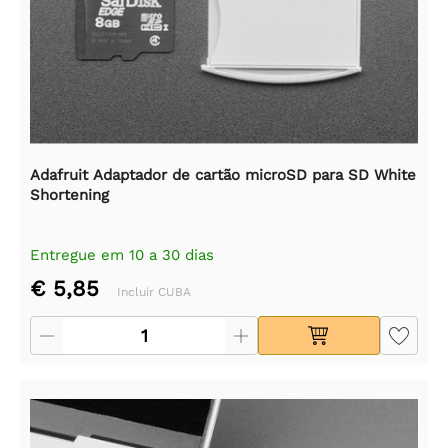
Adafruit Adaptador de cartão microSD para SD White
Shortening
Entregue em 10 a 30 dias
€ 5,85
Incluir CUBA