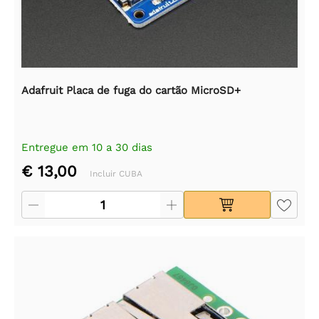
Adafruit Placa de fuga do cartão MicroSD+
Entregue em 10 a 30 dias
€ 13,00
Incluir CUBA