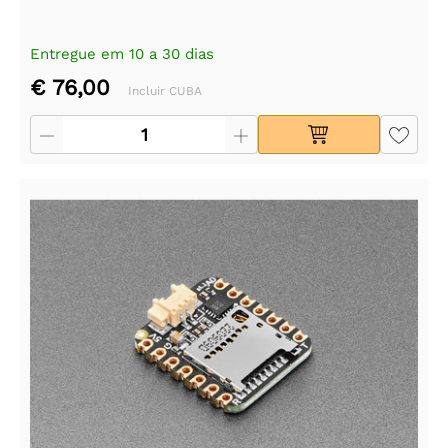
Entregue em 10 a 30 dias
€ 76,00
Incluir CUBA