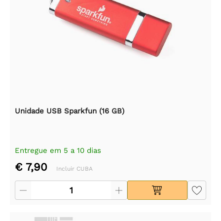
Unidade USB Sparkfun (16 GB)
Entregue em 5 a 10 dias
€ 7,90
Incluir CUBA