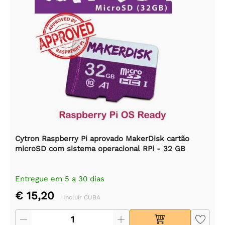
Cytron Raspberry Pi aprovado MakerDisk cartão
microSD com sistema operacional RPi - 32 GB
Entregue em 5 a 30 dias
€ 15,20
Incluir CUBA