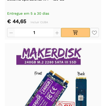
Entregue em 5 a 30 dias
€ 44,65
Incluir CUBA