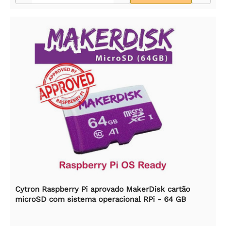
Cytron Raspberry Pi aprovado MakerDisk cartão
microSD com sistema operacional RPi - 64 GB