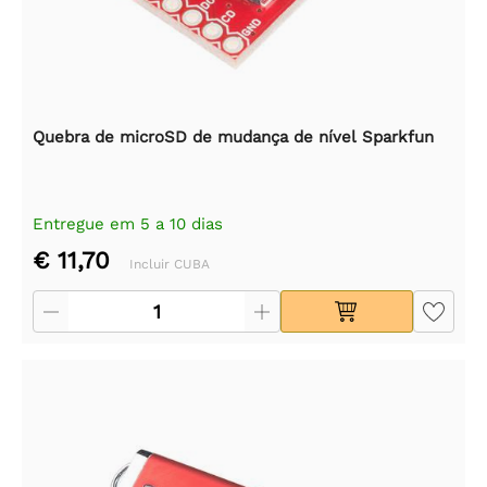
Quebra de microSD de mudança de nível Sparkfun
Entregue em 5 a 10 dias
€ 11,70
Incluir CUBA