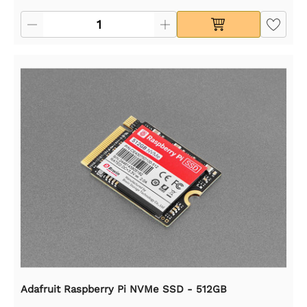
Adafruit Raspberry Pi NVMe SSD - 512GB