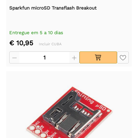
Sparkfun microSD Transflash Breakout
Entregue em 5 a 10 dias
€ 10,95
Incluir CUBA