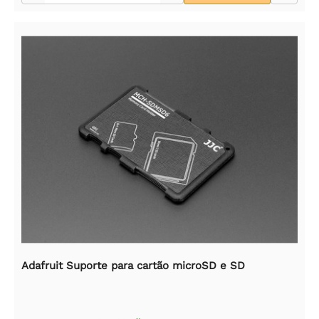
Adafruit Suporte para cartão microSD e SD