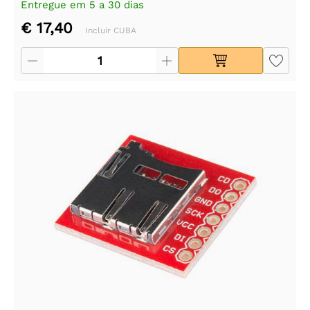
Entregue em 5 a 30 dias
€ 17,40
Incluir CUBA