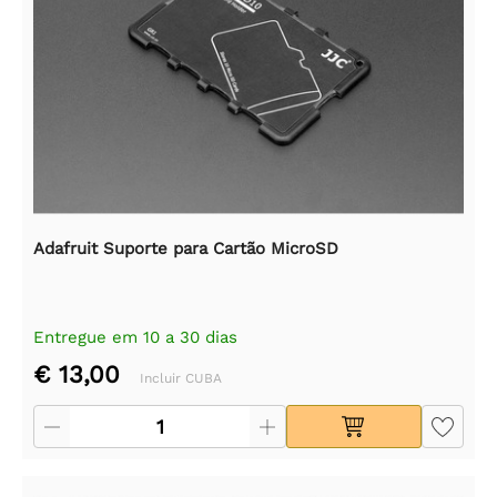
Adafruit Suporte para Cartão MicroSD
Entregue em 10 a 30 dias
€ 13,00
Incluir CUBA