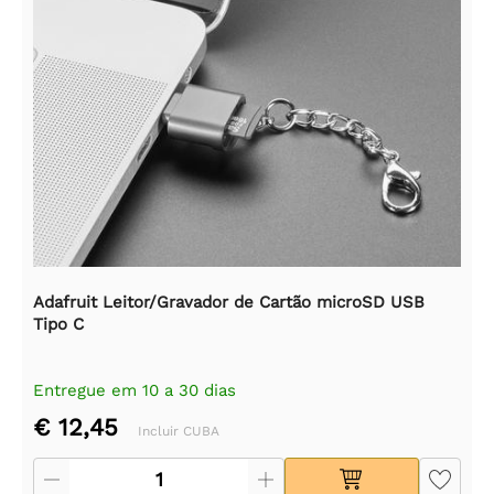
Adafruit Leitor/Gravador de Cartão microSD USB
Tipo C
Entregue em 10 a 30 dias
€ 12,45
Incluir CUBA