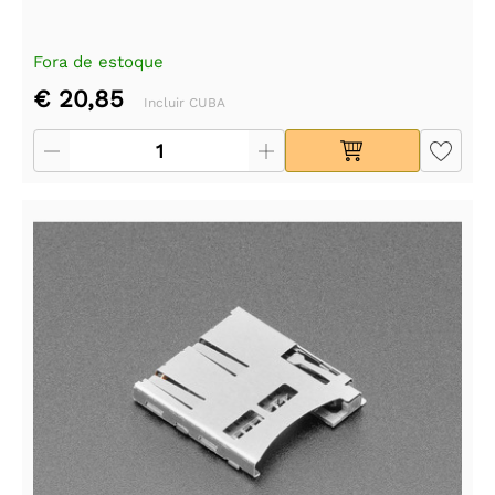
Fora de estoque
€ 20,85
Incluir CUBA