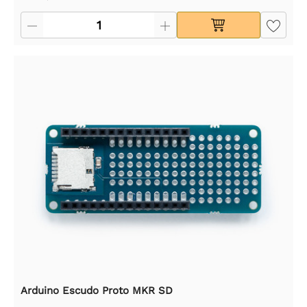
Arduino Escudo Proto MKR SD