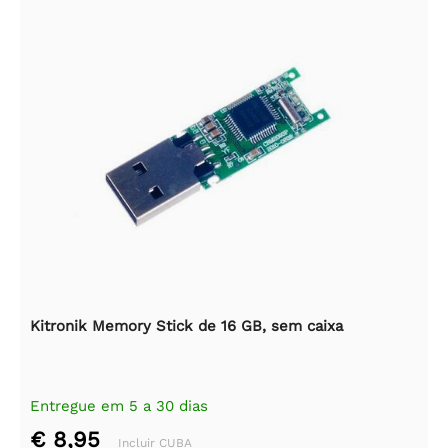
Kitronik Memory Stick de 16 GB, sem caixa
Entregue em 5 a 30 dias
€ 8,95
Incluir CUBA