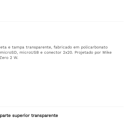
reta e tampa transparente, fabricado em policarbonato
 microSD, microUSB e conector 2x20. Projetado por Mike
Zero 2 W.
parte superior transparente