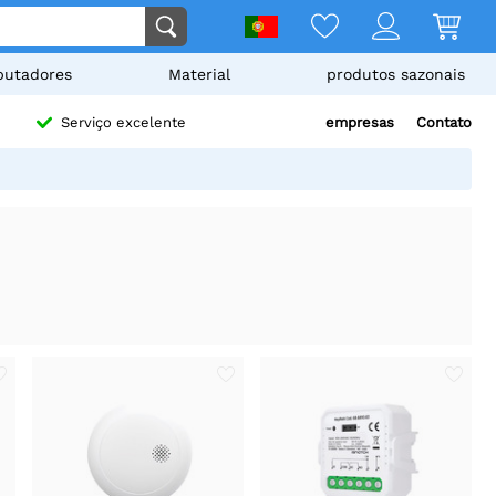
utadores
Material
produtos sazonais
empresas
Contato
Serviço excelente