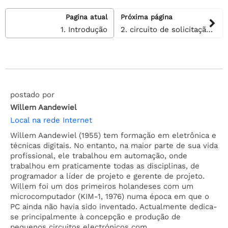
Pagina atual
Próxima página
1. Introdução
2. circuito de solicitação de dados
postado por
Willem Aandewiel
Local na rede Internet
Willem Aandewiel (1955) tem formação em eletrônica e
técnicas digitais. No entanto, na maior parte de sua vida
profissional, ele trabalhou em automação, onde
trabalhou em praticamente todas as disciplinas, de
programador a líder de projeto e gerente de projeto.
Willem foi um dos primeiros holandeses com um
microcomputador (KIM-1, 1976) numa época em que o
PC ainda não havia sido inventado. Actualmente dedica-
se principalmente à concepção e produção de
pequenos circuitos electrónicos com