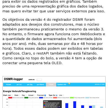
para exibir os dados registrados em gráficos. Também
preciso de uma representação gráfica dos dados logados,
mas quero evitar ter que usar serviços externos para isso.
Os objetivos da versão 4 do registrador DSMR foram
adaptados aos desejos dos construtores, mas o núcleo
também permaneceu praticamente o mesmo da versão 3.
No entanto, o firmware agora funciona com WebSockets e
a quantidade de dados armazenados foi aumentada (dois
anos por ano). mês, duas semanas por dia e 48 horas por
hora). Todos esses dados podem ser exibidos em tabelas
e gráficos. Claro, o restAPI também não está faltando.
Como cereja no topo do bolo, a versão 4 tem a opção de
conectar uma pequena tela OLED.