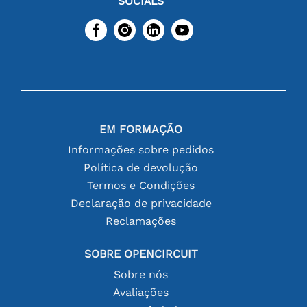
SOCIALS
EM FORMAÇÃO
Informações sobre pedidos
Política de devolução
Termos e Condições
Declaração de privacidade
Reclamações
SOBRE OPENCIRCUIT
Sobre nós
Avaliações