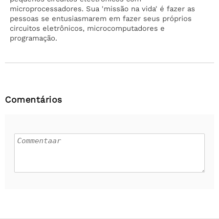
microprocessadores. Sua 'missão na vida' é fazer as
pessoas se entusiasmarem em fazer seus próprios
circuitos eletrônicos, microcomputadores e
programação.
Comentários