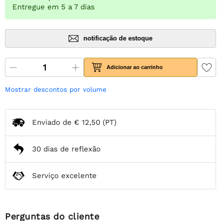
Entregue em 5 a 7 dias
notificação de estoque
Adicionar ao carrinho
Mostrar descontos por volume
Enviado de
€ 12,50
(PT)
30 dias de reflexão
Serviço excelente
Perguntas do cliente