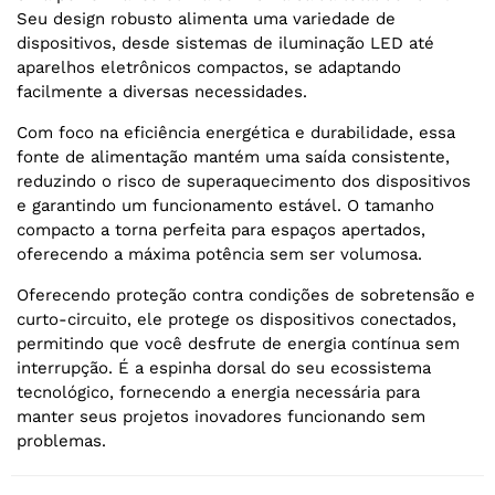
Seu design robusto alimenta uma variedade de
dispositivos, desde sistemas de iluminação LED até
aparelhos eletrônicos compactos, se adaptando
facilmente a diversas necessidades.
Com foco na eficiência energética e durabilidade, essa
fonte de alimentação mantém uma saída consistente,
reduzindo o risco de superaquecimento dos dispositivos
e garantindo um funcionamento estável. O tamanho
compacto a torna perfeita para espaços apertados,
oferecendo a máxima potência sem ser volumosa.
Oferecendo proteção contra condições de sobretensão e
curto-circuito, ele protege os dispositivos conectados,
permitindo que você desfrute de energia contínua sem
interrupção. É a espinha dorsal do seu ecossistema
tecnológico, fornecendo a energia necessária para
manter seus projetos inovadores funcionando sem
problemas.