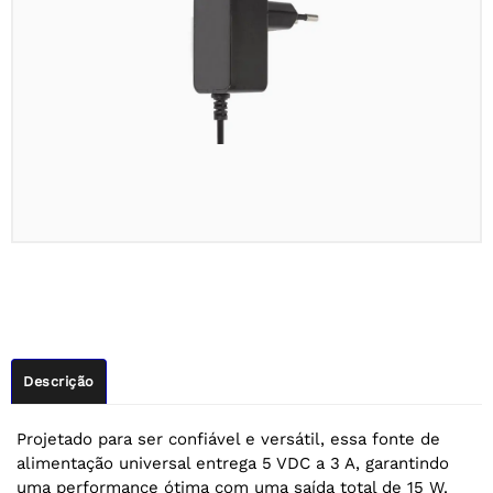
Descrição
Projetado para ser confiável e versátil, essa fonte de
alimentação universal entrega 5 VDC a 3 A, garantindo
uma performance ótima com uma saída total de 15 W.