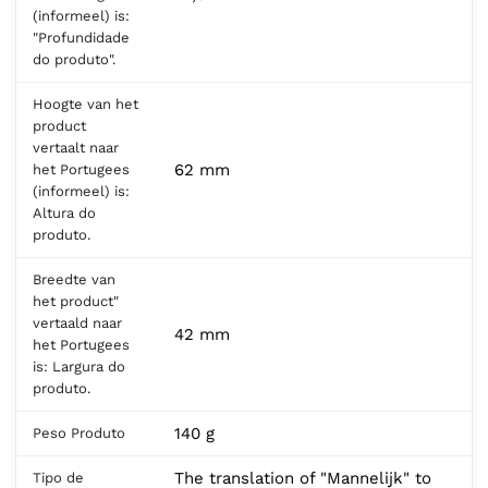
(informeel) is:
"Profundidade
do produto".
Hoogte van het
product
vertaalt naar
62 mm
het Portugees
(informeel) is:
Altura do
produto.
Breedte van
het product"
vertaald naar
42 mm
het Portugees
is: Largura do
produto.
140 g
Peso Produto
The translation of "Mannelijk" to
Tipo de