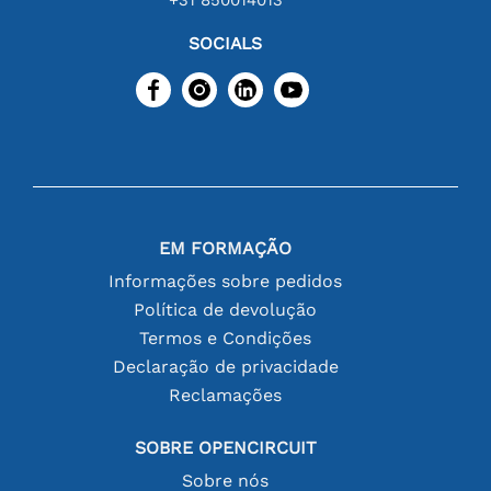
SOCIALS
EM FORMAÇÃO
Informações sobre pedidos
Política de devolução
Termos e Condições
Declaração de privacidade
Reclamações
SOBRE OPENCIRCUIT
Sobre nós