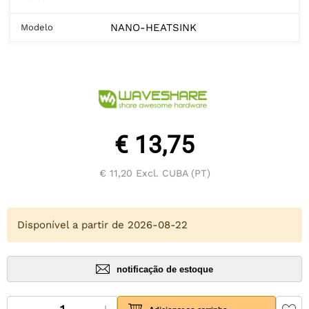
NANO-HEATSINK
Modelo
€ 13,75
€ 11,20
Excl. CUBA (PT)
Disponível a partir de 2026-08-22
notificação de estoque