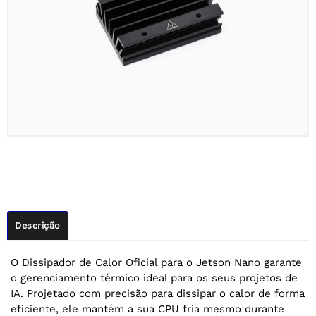
Descrição
O Dissipador de Calor Oficial para o Jetson Nano garante
o gerenciamento térmico ideal para os seus projetos de
IA. Projetado com precisão para dissipar o calor de forma
eficiente, ele mantém a sua CPU fria mesmo durante