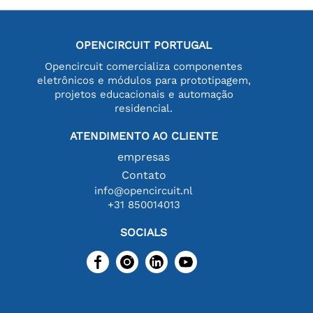
OPENCIRCUIT PORTUGAL
Opencircuit comercializa componentes
eletrônicos e módulos para prototipagem,
projetos educacionais e automação
residencial.
ATENDIMENTO AO CLIENTE
empresas
Contato
info@opencircuit.nl
+31 850014013
SOCIALS