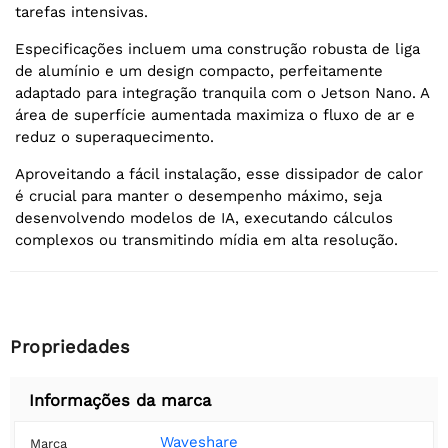
tarefas intensivas.
Especificações incluem uma construção robusta de liga
de alumínio e um design compacto, perfeitamente
adaptado para integração tranquila com o Jetson Nano. A
área de superfície aumentada maximiza o fluxo de ar e
reduz o superaquecimento.
Aproveitando a fácil instalação, esse dissipador de calor
é crucial para manter o desempenho máximo, seja
desenvolvendo modelos de IA, executando cálculos
complexos ou transmitindo mídia em alta resolução.
Propriedades
Informações da marca
Waveshare
Marca