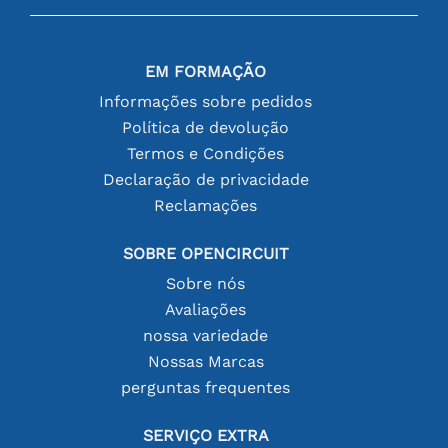
EM FORMAÇÃO
Informações sobre pedidos
Política de devolução
Termos e Condições
Declaração de privacidade
Reclamações
SOBRE OPENCIRCUIT
Sobre nós
Avaliações
nossa variedade
Nossas Marcas
perguntas frequentes
SERVIÇO EXTRA