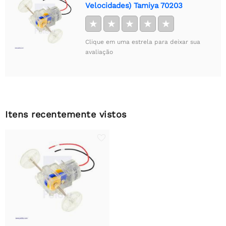
Velocidades) Tamiya 70203
★
★
★
★
★
Clique em uma estrela para deixar sua
avaliação
Itens recentemente vistos