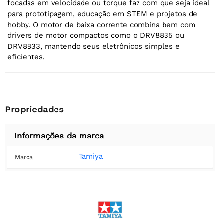
focadas em velocidade ou torque faz com que seja ideal
para prototipagem, educação em STEM e projetos de
hobby. O motor de baixa corrente combina bem com
drivers de motor compactos como o DRV8835 ou
DRV8833, mantendo seus eletrônicos simples e
eficientes.
Propriedades
Informações da marca
Tamiya
Marca