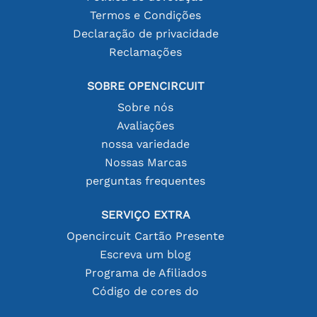
Termos e Condições
Declaração de privacidade
Reclamações
SOBRE OPENCIRCUIT
Sobre nós
Avaliações
nossa variedade
Nossas Marcas
perguntas frequentes
SERVIÇO EXTRA
Opencircuit Cartão Presente
Escreva um blog
Programa de Afiliados
Código de cores do