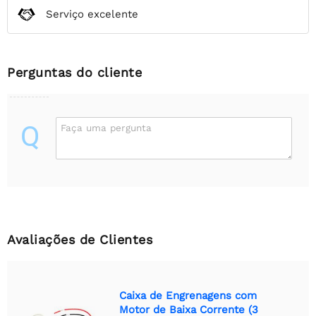
Serviço excelente
Perguntas do cliente
Q
Faça uma pergunta
Avaliações de Clientes
Caixa de Engrenagens com
Motor de Baixa Corrente (3