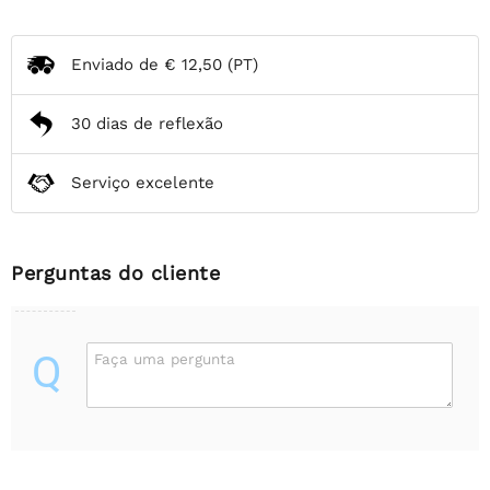
Enviado de
€ 12,50
(PT)
30 dias de reflexão
Serviço excelente
Perguntas do cliente
Q
Faça uma pergunta