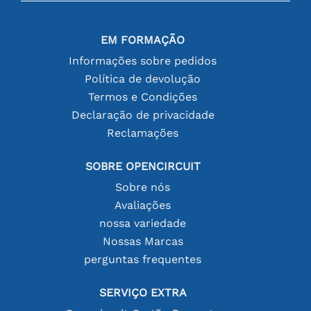
EM FORMAÇÃO
Informações sobre pedidos
Política de devolução
Termos e Condições
Declaração de privacidade
Reclamações
SOBRE OPENCIRCUIT
Sobre nós
Avaliações
nossa variedade
Nossas Marcas
perguntas frequentes
SERVIÇO EXTRA