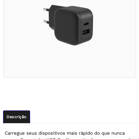
Descrição
Carregue seus dispositivos mais rápido do que nunca