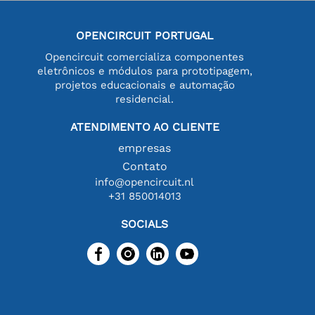
OPENCIRCUIT PORTUGAL
Opencircuit comercializa componentes
eletrônicos e módulos para prototipagem,
projetos educacionais e automação
residencial.
ATENDIMENTO AO CLIENTE
empresas
Contato
info@opencircuit.nl
+31 850014013
SOCIALS