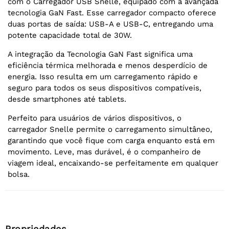
com o Carregador USB Snelle, equipado com a avançada
tecnologia GaN Fast. Esse carregador compacto oferece
duas portas de saída: USB-A e USB-C, entregando uma
potente capacidade total de 30W.
A integração da Tecnologia GaN Fast significa uma
eficiência térmica melhorada e menos desperdício de
energia. Isso resulta em um carregamento rápido e
seguro para todos os seus dispositivos compatíveis,
desde smartphones até tablets.
Perfeito para usuários de vários dispositivos, o
carregador Snelle permite o carregamento simultâneo,
garantindo que você fique com carga enquanto está em
movimento. Leve, mas durável, é o companheiro de
viagem ideal, encaixando-se perfeitamente em qualquer
bolsa.
Propriedades