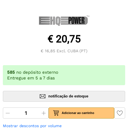
€ 20,75
€ 16,85
Excl. CUBA (PT)
585
no depósito externo
Entregue em 5 a 7 dias
notificação de estoque
Adicionar ao carrinho
Mostrar descontos por volume