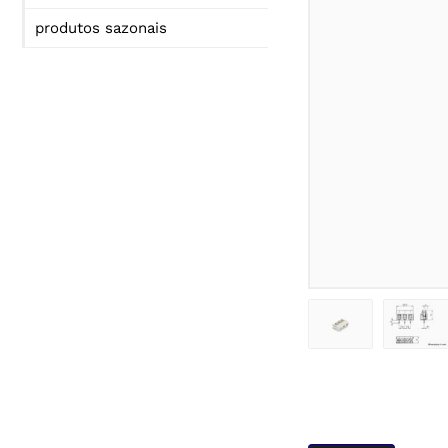
produtos sazonais