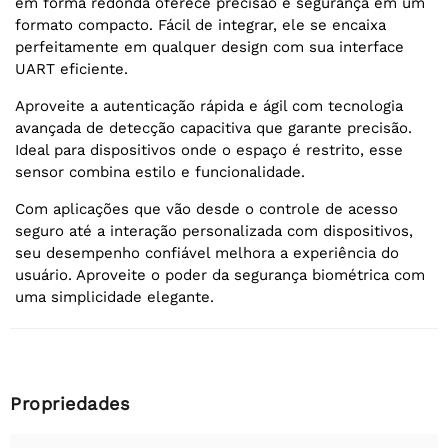
em forma redonda oferece precisão e segurança em um
formato compacto. Fácil de integrar, ele se encaixa
perfeitamente em qualquer design com sua interface
UART eficiente.
Aproveite a autenticação rápida e ágil com tecnologia
avançada de detecção capacitiva que garante precisão.
Ideal para dispositivos onde o espaço é restrito, esse
sensor combina estilo e funcionalidade.
Com aplicações que vão desde o controle de acesso
seguro até a interação personalizada com dispositivos,
seu desempenho confiável melhora a experiência do
usuário. Aproveite o poder da segurança biométrica com
uma simplicidade elegante.
Propriedades