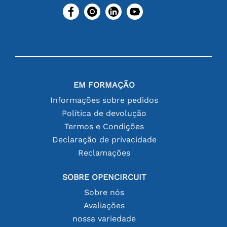
EM FORMAÇÃO
Informações sobre pedidos
Política de devolução
Termos e Condições
Declaração de privacidade
Reclamações
SOBRE OPENCIRCUIT
Sobre nós
Avaliações
nossa variedade