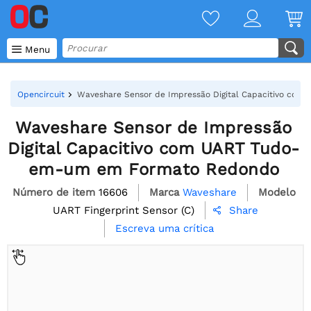

Menu
Opencircuit
Waveshare Sensor de Impressão Digital Capacitivo co
Waveshare Sensor de Impressão
Digital Capacitivo com UART Tudo-
em-um em Formato Redondo
Número de item
16606
Marca
Waveshare
Modelo
UART Fingerprint Sensor (C)
Share

Escreva uma crítica