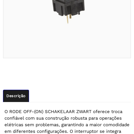
Descrição
O RODE OFF-(ON) SCHAKELAAR ZWART oferece troca
confiável com sua construção robusta para operações
elétricas sem problemas, garantindo a maior comodidade
em diferentes configurações. O interruptor se integra