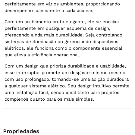
perfeitamente em vários ambientes, proporcionando
desempenho consistente a cada acionar.
Com um acabamento preto elegante, ele se encaixa
perfeitamente em qualquer esquema de design,
oferecendo ainda mais durabilidade. Seja controlando
sistemas de iluminação ou gerenciando dispositivos
elétricos, ele funciona como o componente essencial
que eleva a eficiência operacional.
Com um design que prioriza durabilidade e usabilidade,
esse interruptor promete um desgaste mínimo mesmo
com uso prolongado, tornando-se uma adição duradoura
a qualquer sistema elétrico. Seu design intuitivo permite
uma instalação fácil, sendo ideal tanto para projetos
complexos quanto para os mais simples.
Propriedades