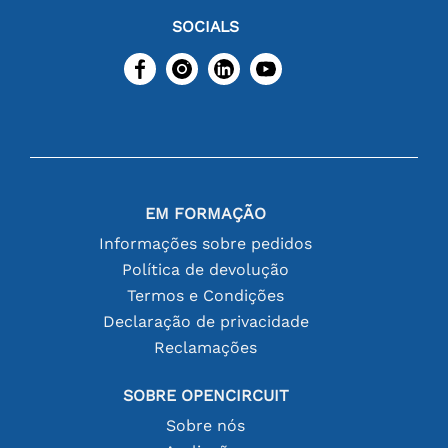
SOCIALS
EM FORMAÇÃO
Informações sobre pedidos
Política de devolução
Termos e Condições
Declaração de privacidade
Reclamações
SOBRE OPENCIRCUIT
Sobre nós