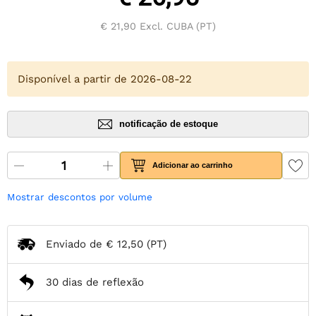
€ 21,90
Excl. CUBA (PT)
Disponível a partir de 2026-08-22
notificação de estoque
Adicionar ao carrinho
Mostrar descontos por volume
Enviado de
€ 12,50
(PT)
30 dias de reflexão