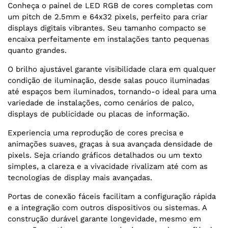
Conheça o painel de LED RGB de cores completas com
um pitch de 2.5mm e 64x32 pixels, perfeito para criar
displays digitais vibrantes. Seu tamanho compacto se
encaixa perfeitamente em instalações tanto pequenas
quanto grandes.
O brilho ajustável garante visibilidade clara em qualquer
condição de iluminação, desde salas pouco iluminadas
até espaços bem iluminados, tornando-o ideal para uma
variedade de instalações, como cenários de palco,
displays de publicidade ou placas de informação.
Experiencia uma reprodução de cores precisa e
animações suaves, graças à sua avançada densidade de
pixels. Seja criando gráficos detalhados ou um texto
simples, a clareza e a vivacidade rivalizam até com as
tecnologias de display mais avançadas.
Portas de conexão fáceis facilitam a configuração rápida
e a integração com outros dispositivos ou sistemas. A
construção durável garante longevidade, mesmo em