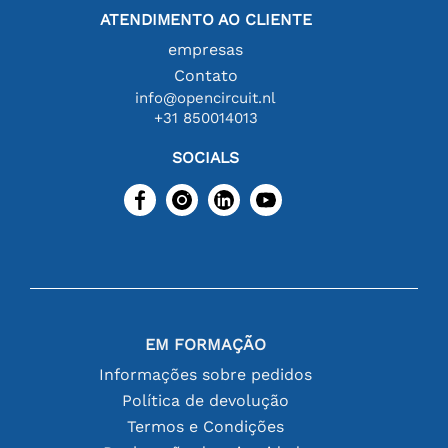
ATENDIMENTO AO CLIENTE
empresas
Contato
info@opencircuit.nl
+31 850014013
SOCIALS
EM FORMAÇÃO
Informações sobre pedidos
Política de devolução
Termos e Condições