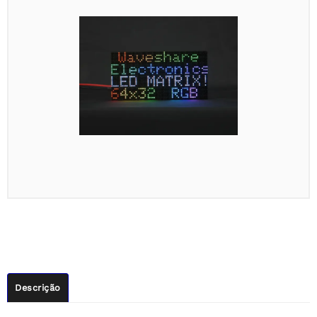
Descrição