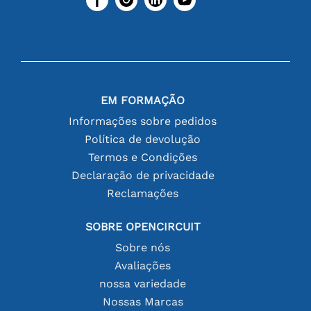
EM FORMAÇÃO
Informações sobre pedidos
Política de devolução
Termos e Condições
Declaração de privacidade
Reclamações
SOBRE OPENCIRCUIT
Sobre nós
Avaliações
nossa variedade
Nossas Marcas