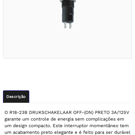
Descrição
O R18-23B DRUKSCHAKELAAR OFF-(ON) PRETO 3A/125V
garante um controle de energia sem complicações em
um design compacto. Este interruptor momentâneo tem
um acabamento preto elegante e é feito para ser durável