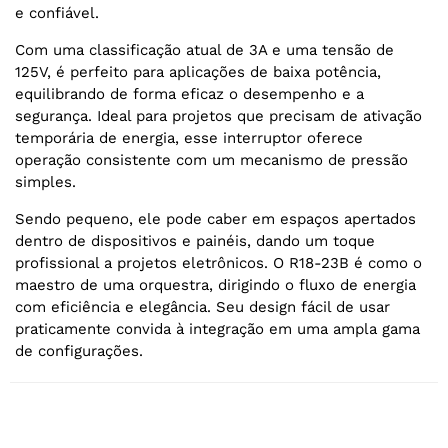
e confiável.
Com uma classificação atual de 3A e uma tensão de
125V, é perfeito para aplicações de baixa potência,
equilibrando de forma eficaz o desempenho e a
segurança. Ideal para projetos que precisam de ativação
temporária de energia, esse interruptor oferece
operação consistente com um mecanismo de pressão
simples.
Sendo pequeno, ele pode caber em espaços apertados
dentro de dispositivos e painéis, dando um toque
profissional a projetos eletrônicos. O R18-23B é como o
maestro de uma orquestra, dirigindo o fluxo de energia
com eficiência e elegância. Seu design fácil de usar
praticamente convida à integração em uma ampla gama
de configurações.