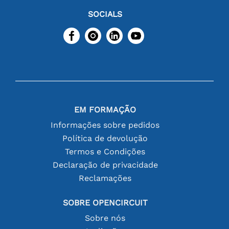
SOCIALS
EM FORMAÇÃO
Informações sobre pedidos
Política de devolução
Termos e Condições
Declaração de privacidade
Reclamações
SOBRE OPENCIRCUIT
Sobre nós