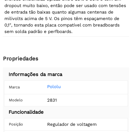
dropout muito baixo, então pode ser usado com tensões
de entrada tão baixas quanto algumas centenas de
milivolts acima de 5 V. Os pinos têm espaçamento de
0,1″, tornando esta placa compatível com breadboards
sem solda padrão e perfboards.
Propriedades
Informações da marca
Pololu
Marca
2831
Modelo
Funcionalidade
Regulador de voltagem
Posição