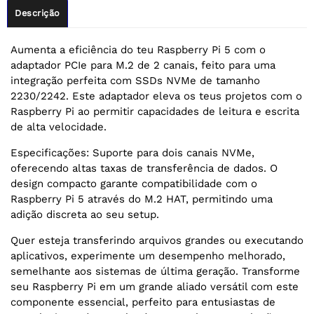
Descrição
Aumenta a eficiência do teu Raspberry Pi 5 com o
adaptador PCIe para M.2 de 2 canais, feito para uma
integração perfeita com SSDs NVMe de tamanho
2230/2242. Este adaptador eleva os teus projetos com o
Raspberry Pi ao permitir capacidades de leitura e escrita
de alta velocidade.
Especificações: Suporte para dois canais NVMe,
oferecendo altas taxas de transferência de dados. O
design compacto garante compatibilidade com o
Raspberry Pi 5 através do M.2 HAT, permitindo uma
adição discreta ao seu setup.
Quer esteja transferindo arquivos grandes ou executando
aplicativos, experimente um desempenho melhorado,
semelhante aos sistemas de última geração. Transforme
seu Raspberry Pi em um grande aliado versátil com este
componente essencial, perfeito para entusiastas de