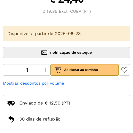
€ 19,85
Excl. CUBA (PT)
Disponível a partir de 2026-08-23
notificação de estoque
Adicionar ao carrinho
Mostrar descontos por volume
Enviado de
€ 12,50
(PT)
30 dias de reflexão