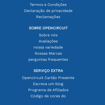
Termos e Condições
Declaração de privacidade
Reclamações
SOBRE OPENCIRCUIT
Sobre nós
Avaliações
nossa variedade
Nossas Marcas
perguntas frequentes
SERVIÇO EXTRA
Opencircuit Cartão Presente
Escreva um blog
Programa de Afiliados
Código de cores do