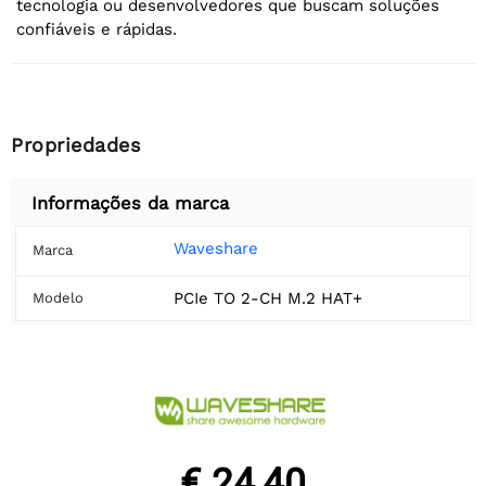
tecnologia ou desenvolvedores que buscam soluções
confiáveis e rápidas.
Propriedades
Informações da marca
Waveshare
Marca
PCIe TO 2-CH M.2 HAT+
Modelo
€ 24,40