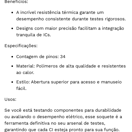
Benefícios:
A incrível resistência térmica garante um
desempenho consistente durante testes rigorosos.
Designs com maior precisão facilitam a integração
tranquila de ICs.
Especificações:
Contagem de pinos: 34
Material: Polímeros de alta qualidade e resistentes
ao calor.
Estilo: Abertura superior para acesso e manuseio
fácil.
Usos:
Se você está testando componentes para durabilidade
ou avaliando o desempenho elétrico, esse soquete é a
ferramenta definitiva no seu arsenal de testes,
garantindo que cada CI esteja pronto para sua função.