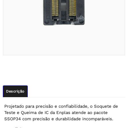
Descrição
Projetado para precisão e confiabilidade, o Soquete de
Teste e Queima de IC da Enplas atende ao pacote
SSOP34 com precisão e durabilidade incomparáveis.