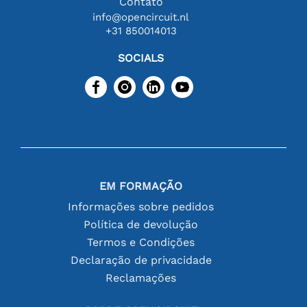
Contato
info@opencircuit.nl
+31 850014013
SOCIALS
EM FORMAÇÃO
Informações sobre pedidos
Política de devolução
Termos e Condições
Declaração de privacidade
Reclamações