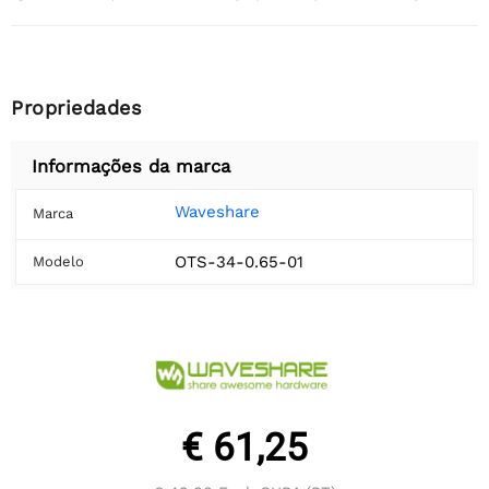
Propriedades
Informações da marca
Waveshare
Marca
OTS-34-0.65-01
Modelo
€ 61,25