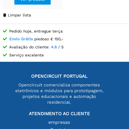
Limpar lista

Pedido hoje, entregue terça
Envio Grátis
piedoso € 150,-
Avaliação do cliente:
4.8
/ 5
Serviço excelente
OPENCIRCUIT PORTUGAL
Opencircuit comercializa componentes
eletrônicos e módulos para prototipagem,
projetos educacionais e automação
residencial.
ATENDIMENTO AO CLIENTE
empresas