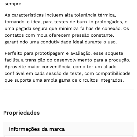
sempre.
As características incluem alta tolerância térmica,
tornando-o ideal para testes de burn-in prolongados, e
uma pegada segura que minimiza falhas de conexão. Os
contatos com mola oferecem pressão constante,
garantindo uma condutividade ideal durante o uso.
Perfeito para prototipagem e avaliação, esse soquete
facilita a transição do desenvolvimento para a produção.
Aproveite maior conveniência, como ter um aliado
confiável em cada sessão de teste, com compatibilidade
que suporta uma ampla gama de circuitos integrados.
Propriedades
Informações da marca