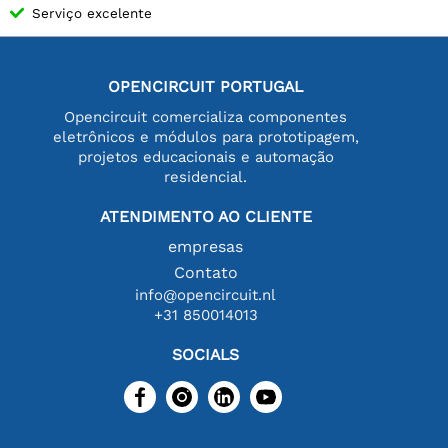
Serviço excelente
OPENCIRCUIT PORTUGAL
Opencircuit comercializa componentes
eletrônicos e módulos para prototipagem,
projetos educacionais e automação
residencial.
ATENDIMENTO AO CLIENTE
empresas
Contato
info@opencircuit.nl
+31 850014013
SOCIALS