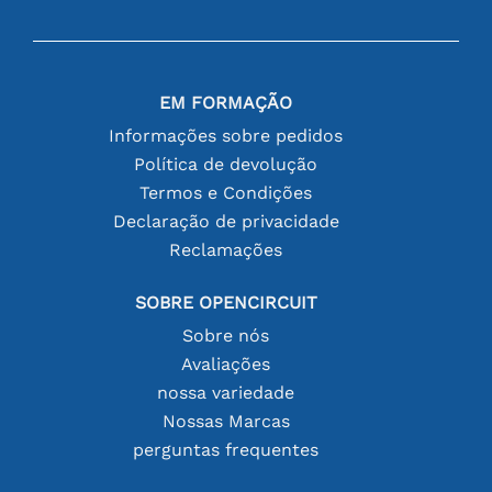
EM FORMAÇÃO
Informações sobre pedidos
Política de devolução
Termos e Condições
Declaração de privacidade
Reclamações
SOBRE OPENCIRCUIT
Sobre nós
Avaliações
nossa variedade
Nossas Marcas
perguntas frequentes