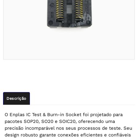
Descrição
O Enplas IC Test & Burn-in Socket foi projetado para
pacotes SOP20, SO20 e SOIC20, oferecendo uma
precisão incomparável nos seus processos de teste. Seu
design robusto garante conexões eficientes e confiáveis