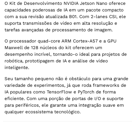
O Kit de Desenvolvimento NVIDIA Jetson Nano oferece
capacidades poderosas de IA em um pacote compacto
com a sua revisão atualizada B01. Com 2-lanes CSI, ele
suporta transmissões de vídeo em alta resolução e
tarefas avançadas de processamento de imagem.
O processador quad-core ARM Cortex-A57 e a GPU
Maxwell de 128 núcleos do kit oferecem um
desempenho incrível, tornando-o ideal para projetos de
robótica, prototipagem de IA e análise de vídeo
inteligente.
Seu tamanho pequeno não é obstáculo para uma grande
variedade de experimentos, já que roda frameworks de
IA populares como TensorFlow e PyTorch de forma
eficiente. Com uma porção de portas de I/O e suporte
para periféricos, ele garante uma integração suave em
qualquer ecossistema tecnológico.