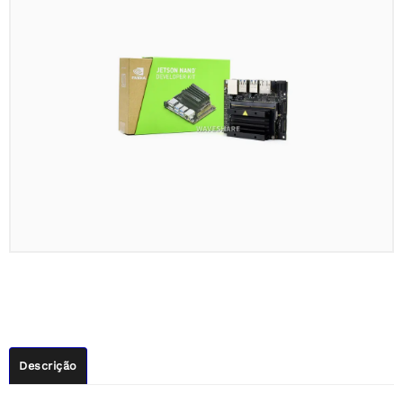
Descrição