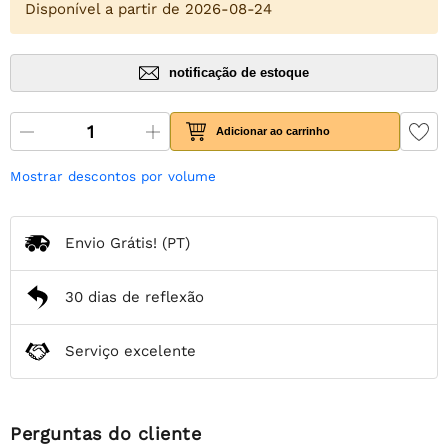
Disponível a partir de 2026-08-24
notificação de estoque
Adicionar ao carrinho
Mostrar descontos por volume
Envio Grátis!
(PT)
30 dias de reflexão
Serviço excelente
Perguntas do cliente