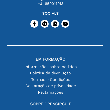
+31 850014013
SOCIALS
EM FORMAÇÃO
Informações sobre pedidos
Política de devolução
Termos e Condições
Declaração de privacidade
Reclamações
SOBRE OPENCIRCUIT