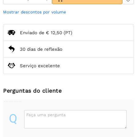
Mostrar descontos por volume
Enviado de
€ 12,50
(PT)
30 dias de reflexão
Serviço excelente
Perguntas do cliente
Q
Faça uma pergunta