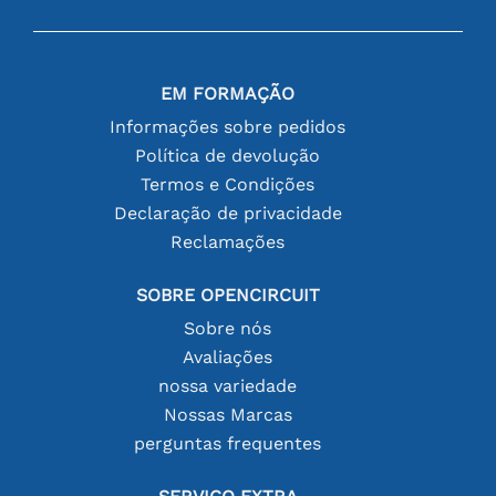
EM FORMAÇÃO
Informações sobre pedidos
Política de devolução
Termos e Condições
Declaração de privacidade
Reclamações
SOBRE OPENCIRCUIT
Sobre nós
Avaliações
nossa variedade
Nossas Marcas
perguntas frequentes