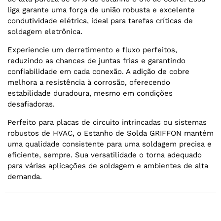
liga garante uma força de união robusta e excelente
condutividade elétrica, ideal para tarefas críticas de
soldagem eletrônica.
Experiencie um derretimento e fluxo perfeitos,
reduzindo as chances de juntas frias e garantindo
confiabilidade em cada conexão. A adição de cobre
melhora a resistência à corrosão, oferecendo
estabilidade duradoura, mesmo em condições
desafiadoras.
Perfeito para placas de circuito intrincadas ou sistemas
robustos de HVAC, o Estanho de Solda GRIFFON mantém
uma qualidade consistente para uma soldagem precisa e
eficiente, sempre. Sua versatilidade o torna adequado
para várias aplicações de soldagem e ambientes de alta
demanda.