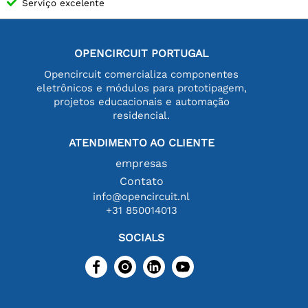
Serviço excelente
OPENCIRCUIT PORTUGAL
Opencircuit comercializa componentes
eletrônicos e módulos para prototipagem,
projetos educacionais e automação
residencial.
ATENDIMENTO AO CLIENTE
empresas
Contato
info@opencircuit.nl
+31 850014013
SOCIALS