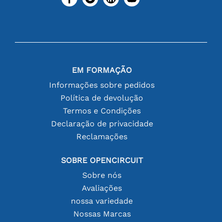
EM FORMAÇÃO
Informações sobre pedidos
Política de devolução
Termos e Condições
Declaração de privacidade
Reclamações
SOBRE OPENCIRCUIT
Sobre nós
Avaliações
nossa variedade
Nossas Marcas