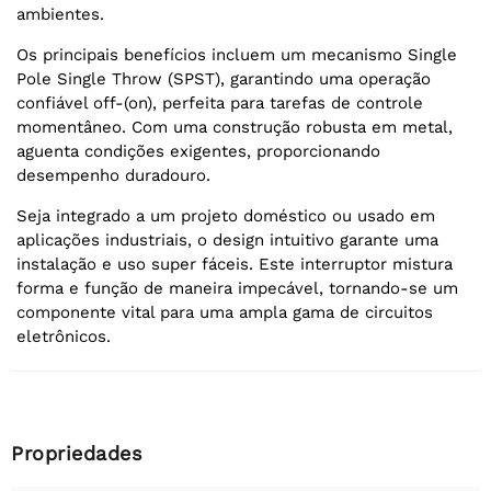
ambientes.
Os principais benefícios incluem um mecanismo Single
Pole Single Throw (SPST), garantindo uma operação
confiável off-(on), perfeita para tarefas de controle
momentâneo. Com uma construção robusta em metal,
aguenta condições exigentes, proporcionando
desempenho duradouro.
Seja integrado a um projeto doméstico ou usado em
aplicações industriais, o design intuitivo garante uma
instalação e uso super fáceis. Este interruptor mistura
forma e função de maneira impecável, tornando-se um
componente vital para uma ampla gama de circuitos
eletrônicos.
Propriedades