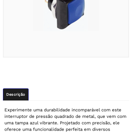
Descrição
Experimente uma durabilidade incomparável com este
interruptor de pressão quadrado de metal, que vem com
uma tampa azul vibrante. Projetado com precisão, ele
oferece uma funcionalidade perfeita em diversos