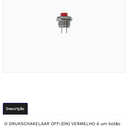
Descrição
O DRUKSCHAKELAAR OFF-(ON) VERMELHO é um botão