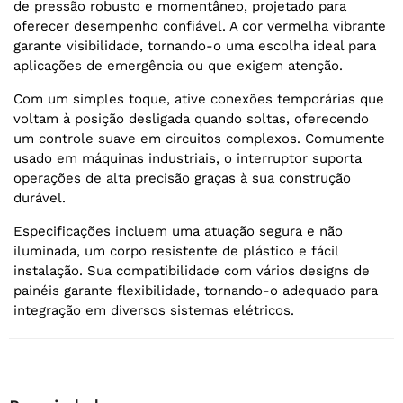
de pressão robusto e momentâneo, projetado para
oferecer desempenho confiável. A cor vermelha vibrante
garante visibilidade, tornando-o uma escolha ideal para
aplicações de emergência ou que exigem atenção.
Com um simples toque, ative conexões temporárias que
voltam à posição desligada quando soltas, oferecendo
um controle suave em circuitos complexos. Comumente
usado em máquinas industriais, o interruptor suporta
operações de alta precisão graças à sua construção
durável.
Especificações incluem uma atuação segura e não
iluminada, um corpo resistente de plástico e fácil
instalação. Sua compatibilidade com vários designs de
painéis garante flexibilidade, tornando-o adequado para
integração em diversos sistemas elétricos.