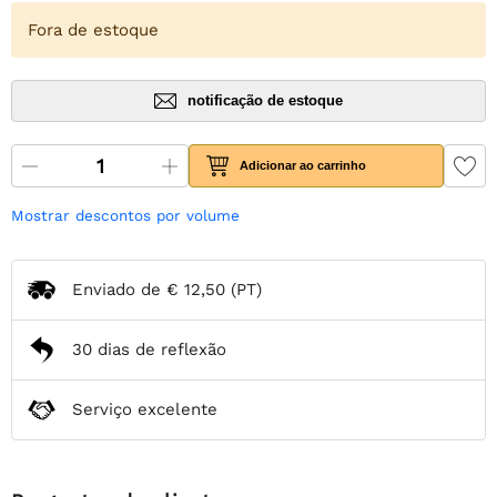
Fora de estoque
notificação de estoque
Adicionar ao carrinho
Mostrar descontos por volume
Enviado de
€ 12,50
(PT)
30 dias de reflexão
Serviço excelente