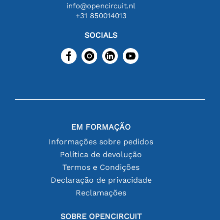
info@opencircuit.nl
+31 850014013
SOCIALS
EM FORMAÇÃO
Informações sobre pedidos
Política de devolução
Termos e Condições
Declaração de privacidade
Reclamações
SOBRE OPENCIRCUIT