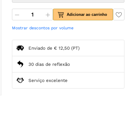
Adicionar ao carrinho
Mostrar descontos por volume
Enviado de
€ 12,50
(PT)
30 dias de reflexão
Serviço excelente