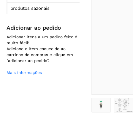
produtos sazonais
Adicionar ao pedido
Adicionar itens a um pedido feito é
muito fácil!
Adicione o item esquecido ao
carrinho de compras e clique em
"adicionar ao pedido".
Mais informações