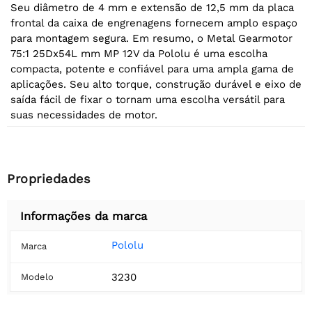
Seu diâmetro de 4 mm e extensão de 12,5 mm da placa
frontal da caixa de engrenagens fornecem amplo espaço
para montagem segura. Em resumo, o Metal Gearmotor
75:1 25Dx54L mm MP 12V da Pololu é uma escolha
compacta, potente e confiável para uma ampla gama de
aplicações. Seu alto torque, construção durável e eixo de
saída fácil de fixar o tornam uma escolha versátil para
suas necessidades de motor.
Propriedades
Informações da marca
Pololu
Marca
3230
Modelo