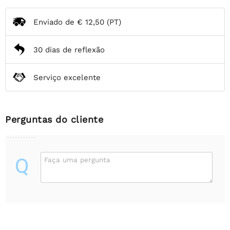
Enviado de
€ 12,50
(PT)
30 dias de reflexão
Serviço excelente
Perguntas do cliente
Q
Faça uma pergunta