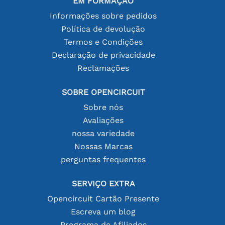
EM FORMAÇÃO
Informações sobre pedidos
Política de devolução
Termos e Condições
Declaração de privacidade
Reclamações
SOBRE OPENCIRCUIT
Sobre nós
Avaliações
nossa variedade
Nossas Marcas
perguntas frequentes
SERVIÇO EXTRA
Opencircuit Cartão Presente
Escreva um blog
Programa de Afiliados