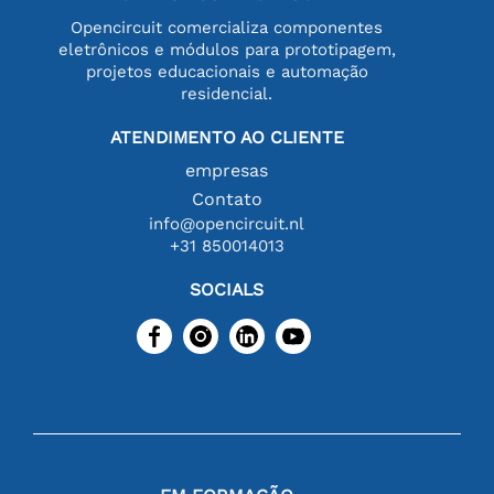
Opencircuit comercializa componentes
eletrônicos e módulos para prototipagem,
projetos educacionais e automação
residencial.
ATENDIMENTO AO CLIENTE
empresas
Contato
info@opencircuit.nl
+31 850014013
SOCIALS