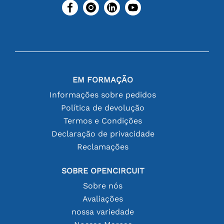
EM FORMAÇÃO
Informações sobre pedidos
Política de devolução
Termos e Condições
Declaração de privacidade
Reclamações
SOBRE OPENCIRCUIT
Sobre nós
Avaliações
nossa variedade