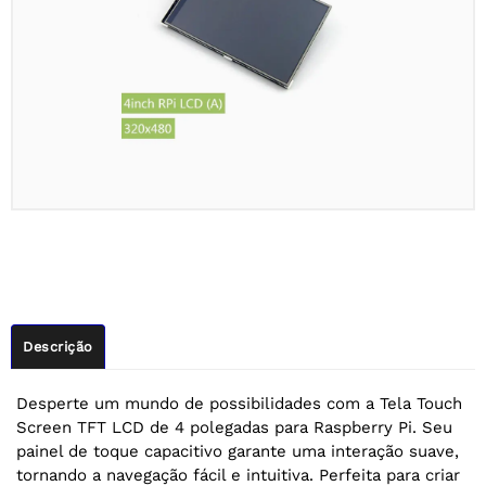
Descrição
Desperte um mundo de possibilidades com a Tela Touch
Screen TFT LCD de 4 polegadas para Raspberry Pi. Seu
painel de toque capacitivo garante uma interação suave,
tornando a navegação fácil e intuitiva. Perfeita para criar