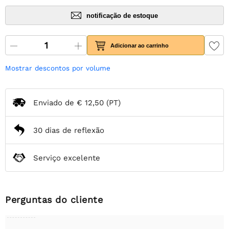
notificação de estoque
Adicionar ao carrinho
Mostrar descontos por volume
Enviado de
€ 12,50
(PT)
30 dias de reflexão
Serviço excelente
Perguntas do cliente