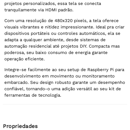
projetos personalizados, essa tela se conecta
tranquilamente via HDMI padrão.
Com uma resolução de 480x320 pixels, a tela oferece
visuais vibrantes e nitidez impressionante. Ideal pra criar
dispositivos portáteis ou controles automáticos, ela se
adapta a qualquer ambiente, desde sistemas de
automação residencial até projetos DIY. Compacta mas
poderosa, seu baixo consumo de energia garante
operação eficiente.
Integre-se facilmente ao seu setup de Raspberry Pi para
desenvolvimento em movimento ou monitoramento
embarcado. Seu design robusto garante um desempenho
confiável, tornando-o uma adição versátil ao seu kit de
ferramentas de tecnologia.
Propriedades