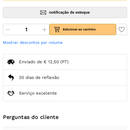
notificação de estoque
Adicionar ao carrinho
Mostrar descontos por volume
Enviado de
€ 12,50
(PT)
30 dias de reflexão
Serviço excelente
Perguntas do cliente