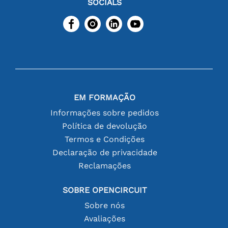
SOCIALS
EM FORMAÇÃO
Informações sobre pedidos
Política de devolução
Termos e Condições
Declaração de privacidade
Reclamações
SOBRE OPENCIRCUIT
Sobre nós
Avaliações