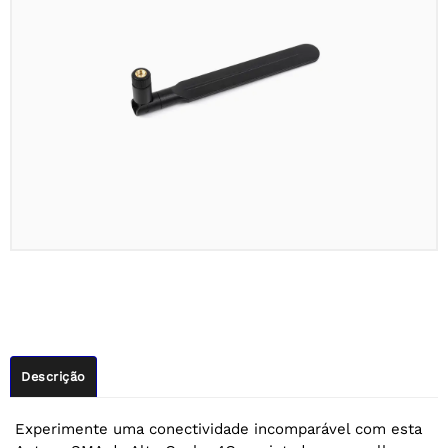
Descrição
Experimente uma conectividade incomparável com esta