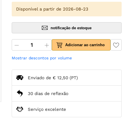
Disponível a partir de 2026-08-23
notificação de estoque
Adicionar ao carrinho
Mostrar descontos por volume
Enviado de
€ 12,50
(PT)
30 dias de reflexão
Serviço excelente