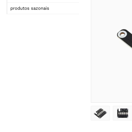
produtos sazonais