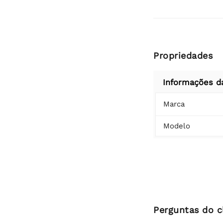
Propriedades
Informações d
Marca
Modelo
Perguntas do c