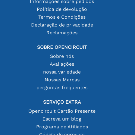
Informações sobre pedidos
Política de devolução
Termos e Condições
Declaração de privacidade
Reclamações
SOBRE OPENCIRCUIT
Sobre nós
Avaliações
nossa variedade
Nossas Marcas
perguntas frequentes
SERVIÇO EXTRA
Opencircuit Cartão Presente
Escreva um blog
Programa de Afiliados
Código de cores do