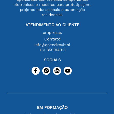
eletrônicos e módulos para prototipagem,
projetos educacionais e automação
residencial.
ATENDIMENTO AO CLIENTE
empresas
Contato
info@opencircuit.nl
+31 850014013
SOCIALS
EM FORMAÇÃO