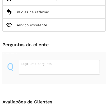
30 dias de reflexão
Serviço excelente
Perguntas do cliente
Q
Faça uma pergunta
Avaliações de Clientes