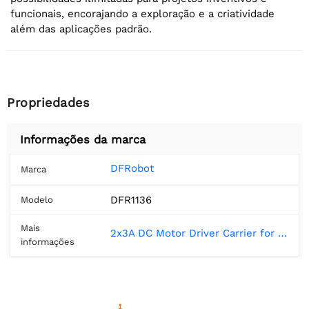
funcionais, encorajando a exploração e a criatividade
além das aplicações padrão.
Propriedades
Informações da marca
DFRobot
Marca
DFR1136
Modelo
Mais
2x3A DC Motor Driver Carrier for UNIHIKER - DFRobot
informações