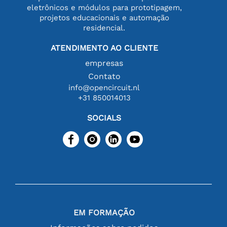
eletrônicos e módulos para prototipagem,
projetos educacionais e automação
residencial.
ATENDIMENTO AO CLIENTE
empresas
Contato
info@opencircuit.nl
+31 850014013
SOCIALS
EM FORMAÇÃO