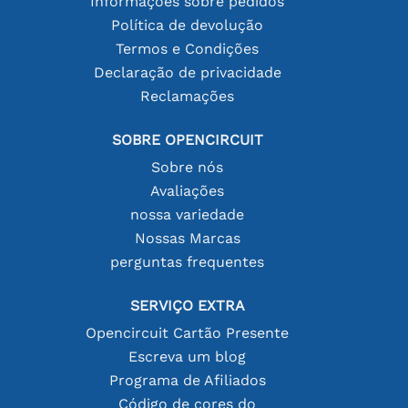
Informações sobre pedidos
Política de devolução
Termos e Condições
Declaração de privacidade
Reclamações
SOBRE OPENCIRCUIT
Sobre nós
Avaliações
nossa variedade
Nossas Marcas
perguntas frequentes
SERVIÇO EXTRA
Opencircuit Cartão Presente
Escreva um blog
Programa de Afiliados
Código de cores do