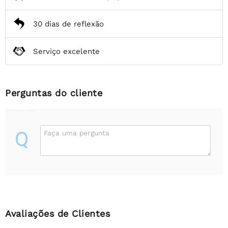
30 dias de reflexão
Serviço excelente
Perguntas do cliente
Q
Faça uma pergunta
Avaliações de Clientes