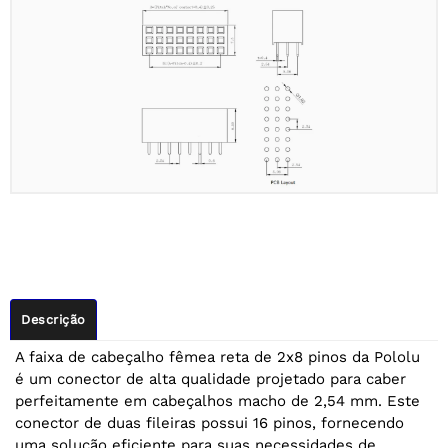
Descrição
A faixa de cabeçalho fêmea reta de 2x8 pinos da Pololu
é um conector de alta qualidade projetado para caber
perfeitamente em cabeçalhos macho de 2,54 mm. Este
conector de duas fileiras possui 16 pinos, fornecendo
uma solução eficiente para suas necessidades de