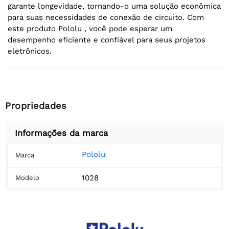
garante longevidade, tornando-o uma solução econômica
para suas necessidades de conexão de circuito. Com
este produto Pololu , você pode esperar um
desempenho eficiente e confiável para seus projetos
eletrônicos.
Propriedades
Informações da marca
Pololu
Marca
1028
Modelo