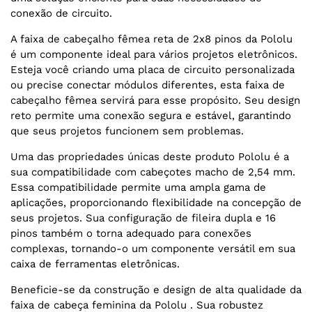
conexão de circuito.
A faixa de cabeçalho fêmea reta de 2x8 pinos da Pololu
é um componente ideal para vários projetos eletrônicos.
Esteja você criando uma placa de circuito personalizada
ou precise conectar módulos diferentes, esta faixa de
cabeçalho fêmea servirá para esse propósito. Seu design
reto permite uma conexão segura e estável, garantindo
que seus projetos funcionem sem problemas.
Uma das propriedades únicas deste produto Pololu é a
sua compatibilidade com cabeçotes macho de 2,54 mm.
Essa compatibilidade permite uma ampla gama de
aplicações, proporcionando flexibilidade na concepção de
seus projetos. Sua configuração de fileira dupla e 16
pinos também o torna adequado para conexões
complexas, tornando-o um componente versátil em sua
caixa de ferramentas eletrônicas.
Beneficie-se da construção e design de alta qualidade da
faixa de cabeça feminina da Pololu . Sua robustez