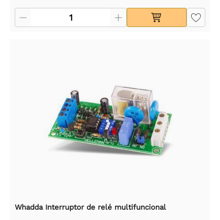
Whadda Interruptor de relé multifuncional