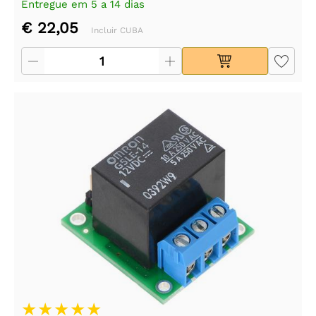
Entregue em 5 a 14 dias
€ 22,05
Incluir CUBA