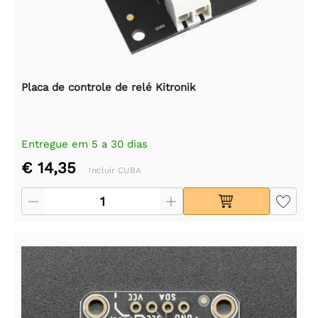
Placa de controle de relé Kitronik
Entregue em 5 a 30 dias
€ 14,35
Incluir CUBA