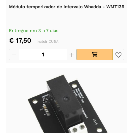
Módulo temporizador de intervalo Whadda - WMT136
Entregue em 3 a 7 dias
€ 17,50
Incluir CUBA