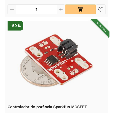
REDUZIDO
-50 %
Controlador de potência Sparkfun MOSFET