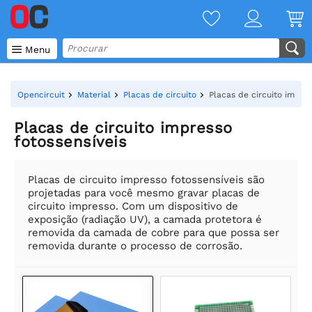

Menu
Opencircuit
Material
Placas de circuito
Placas de circuito impres
Placas de circuito impresso
fotossensíveis
Placas de circuito impresso fotossensíveis são
projetadas para você mesmo gravar placas de
circuito impresso. Com um dispositivo de
exposição (radiação UV), a camada protetora é
removida da camada de cobre para que possa ser
removida durante o processo de corrosão.