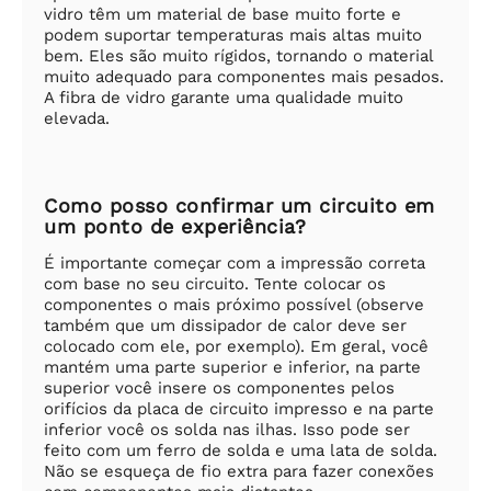
vidro têm um material de base muito forte e
podem suportar temperaturas mais altas muito
bem. Eles são muito rígidos, tornando o material
muito adequado para componentes mais pesados.
A fibra de vidro garante uma qualidade muito
elevada.
Como posso confirmar um circuito em
um ponto de experiência?
É importante começar com a impressão correta
com base no seu circuito. Tente colocar os
componentes o mais próximo possível (observe
também que um dissipador de calor deve ser
colocado com ele, por exemplo). Em geral, você
mantém uma parte superior e inferior, na parte
superior você insere os componentes pelos
orifícios da placa de circuito impresso e na parte
inferior você os solda nas ilhas. Isso pode ser
feito com um ferro de solda e uma lata de solda.
Não se esqueça de fio extra para fazer conexões