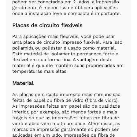
podem ser conectados em 2 lados, a impressão
geralmente é menor. Isso é útil para aplicações
onde a instalação leve e compacta é importante.
Placas de circuito flexíveis
Para aplicações mais flexíveis, você pode usar
uma placa de circuito impresso flexível. Para isso,
poliamida ou poliéster é usado como material.
Este material de isolamento permanece forte e
flexível em sua forma fina. A vantagem deste
material é que ele mantém suas propriedades em
temperaturas mais altas.
Material
As placas de circuito impresso mais comuns são
feitas de papel ou fibra de vidro (fibra de vidro).
As impressões feitas em papel são de qualidade
inferior, por exemplo, são menos fortes e mais
frágeis do que as impressões feitas em fibra de
vidro e absorvem muita umidade. Além disso, as
marcas de impressão geralmente só podem ser
aplicadas em um lado. Impressões de fibra de