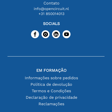
Contato
info@opencircuit.nl
+31 850014013
SOCIALS
EM FORMAÇÃO
Informações sobre pedidos
Política de devolução
Termos e Condições
Declaração de privacidade
Reclamações