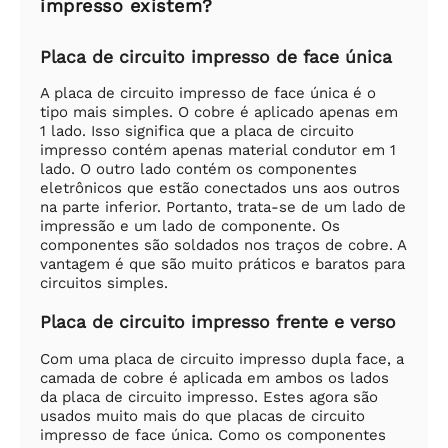
impresso existem?
Placa de circuito impresso de face única
A placa de circuito impresso de face única é o
tipo mais simples. O cobre é aplicado apenas em
1 lado. Isso significa que a placa de circuito
impresso contém apenas material condutor em 1
lado. O outro lado contém os componentes
eletrônicos que estão conectados uns aos outros
na parte inferior. Portanto, trata-se de um lado de
impressão e um lado de componente. Os
componentes são soldados nos traços de cobre. A
vantagem é que são muito práticos e baratos para
circuitos simples.
Placa de circuito impresso frente e verso
Com uma placa de circuito impresso dupla face, a
camada de cobre é aplicada em ambos os lados
da placa de circuito impresso. Estes agora são
usados muito mais do que placas de circuito
impresso de face única. Como os componentes