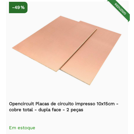
REDUZIDO
-49 %
Opencircuit Placas de circuito impresso 10x15cm -
cobre total - dupla face - 2 peças
Em estoque