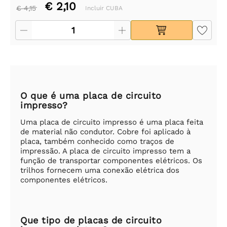
€ 2,10
€ 4,15
Incluir CUBA
O que é uma placa de circuito
impresso?
Uma placa de circuito impresso é uma placa feita
de material não condutor. Cobre foi aplicado à
placa, também conhecido como traços de
impressão. A placa de circuito impresso tem a
função de transportar componentes elétricos. Os
trilhos fornecem uma conexão elétrica dos
componentes elétricos.
Que tipo de placas de circuito