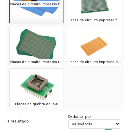
Placas de circuito impresso fotossensíveis
Placas de circuito impresso frente e verso
Placas de circuito impresso Eurocard
Placas de circuito impresso de um lado
Placas de quebra de PCB
Ordenar por
1
resultado