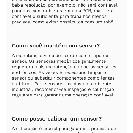
baixa resolução, por exemplo, não será confiável
para posicionar objetos em uma PCB, mas será
confiável o suficiente para trabalhos menos
precisos, como evitar obstáculos com um robô.
Como você mantém um sensor?
A manutenção varia de acordo com o tipo de
sensor. Os sensores mecânicos geralmente
requerem mais manutenção do que os sensores
eletrônicos. Às vezes é necessário limpar o
sensor ou substituir componentes como lentes
ou filtros. Para sensores usados em ambiente
industrial, recomenda-se inspeção e calibração
regulares para garantir uma operação confiável.
Como posso calibrar um sensor?
A calibração é crucial para garantir a precisão de