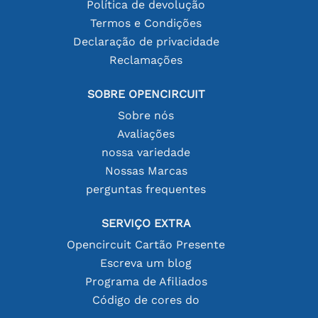
Política de devolução
Termos e Condições
Declaração de privacidade
Reclamações
SOBRE OPENCIRCUIT
Sobre nós
Avaliações
nossa variedade
Nossas Marcas
perguntas frequentes
SERVIÇO EXTRA
Opencircuit Cartão Presente
Escreva um blog
Programa de Afiliados
Código de cores do