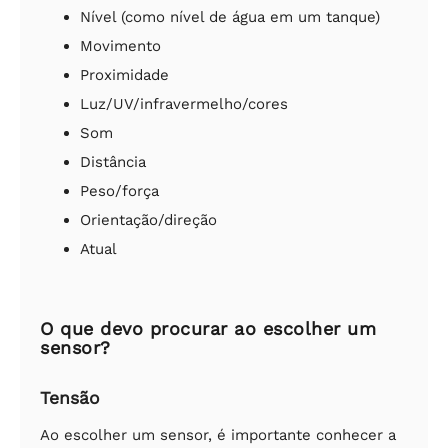
Nível (como nível de água em um tanque)
Movimento
Proximidade
Luz/UV/infravermelho/cores
Som
Distância
Peso/força
Orientação/direção
Atual
O que devo procurar ao escolher um
sensor?
Tensão
Ao escolher um sensor, é importante conhecer a