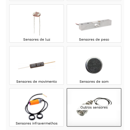
Sensores de luz
Sensores de peso
Sensores de movimento
Sensores de som
Outros sensores
Sensores infravermelhos