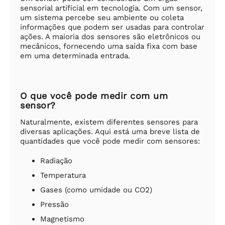
sensorial artificial em tecnologia. Com um sensor,
um sistema percebe seu ambiente ou coleta
informações que podem ser usadas para controlar
ações. A maioria dos sensores são eletrônicos ou
mecânicos, fornecendo uma saída fixa com base
em uma determinada entrada.
O que você pode medir com um
sensor?
Naturalmente, existem diferentes sensores para
diversas aplicações. Aqui está uma breve lista de
quantidades que você pode medir com sensores:
Radiação
Temperatura
Gases (como umidade ou CO2)
Pressão
Magnetismo