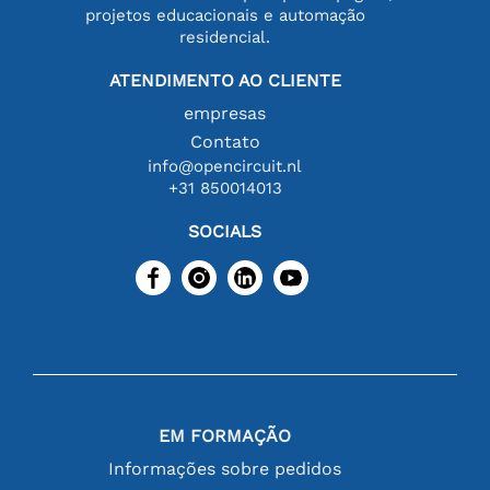
projetos educacionais e automação
residencial.
ATENDIMENTO AO CLIENTE
empresas
Contato
info@opencircuit.nl
+31 850014013
SOCIALS
EM FORMAÇÃO
Informações sobre pedidos