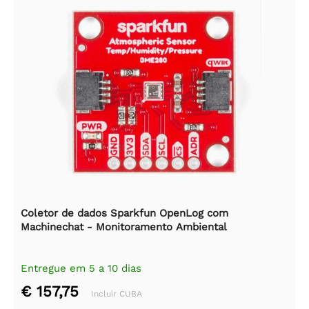
Coletor de dados Sparkfun OpenLog com
Machinechat - Monitoramento Ambiental
Entregue em 5 a 10 dias
€ 157,75
Incluir CUBA