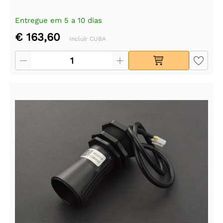
Entregue em 5 a 10 dias
€ 163,60
Incluir CUBA