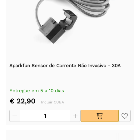
Sparkfun Sensor de Corrente Não Invasivo - 30A
Entregue em 5 a 10 dias
€ 22,90
Incluir CUBA