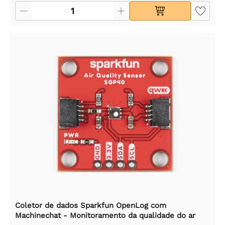
Coletor de dados Sparkfun OpenLog com
Machinechat - Monitoramento da qualidade do ar