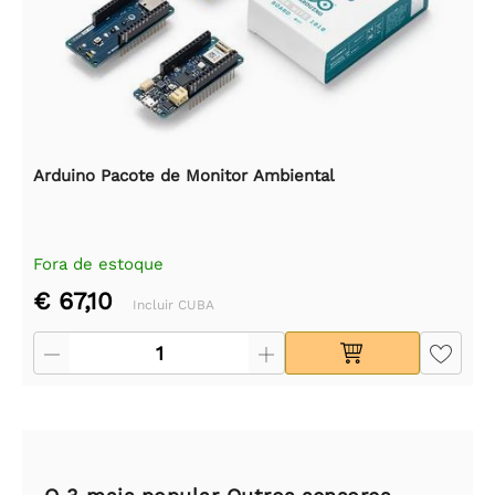
Arduino Pacote de Monitor Ambiental
Fora de estoque
€ 67,10
Incluir CUBA