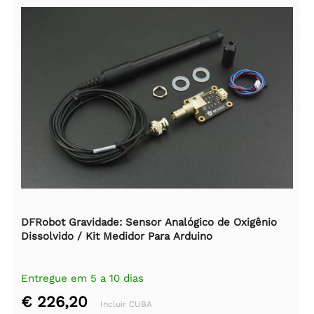
DFRobot Gravidade: Sensor Analógico de Oxigênio
Dissolvido / Kit Medidor Para Arduino
Entregue em 5 a 10 dias
€ 226,20
Incluir CUBA