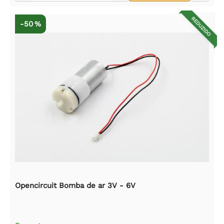
REDUZIDO
-50 %
Opencircuit Bomba de ar 3V - 6V