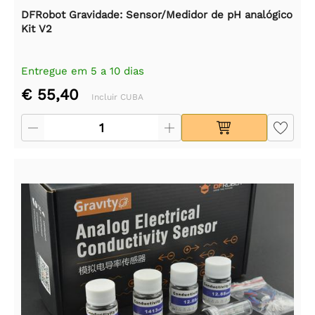
DFRobot Gravidade: Sensor/Medidor de pH analógico
Kit V2
Entregue em 5 a 10 dias
€ 55,40
Incluir CUBA