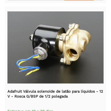
Adafruit Válvula solenoide de latão para líquidos - 12
V - Rosca G/BSP de 1/2 polegada