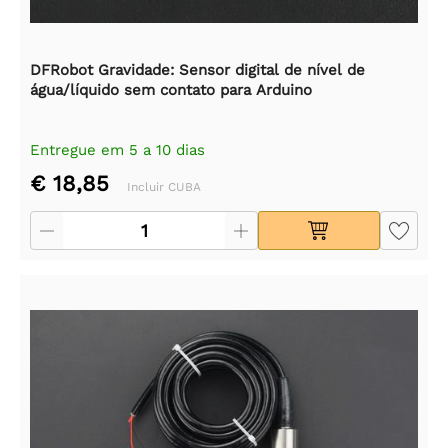
DFRobot Gravidade: Sensor digital de nível de
água/líquido sem contato para Arduino
Entregue em 5 a 10 dias
€ 18,85
Incluir CUBA