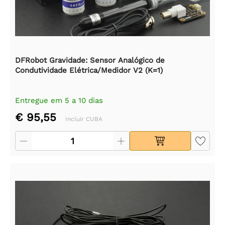
DFRobot Gravidade: Sensor Analógico de
Condutividade Elétrica/Medidor V2 (K=1)
Entregue em 5 a 10 dias
€ 95,55
Incluir CUBA