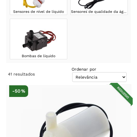
Sensores de nível de líquido
Sensores de qualidade da água
Bombas de líquido
Ordenar por
41
resultados
REDUZIDO
-50 %