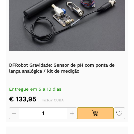
DFRobot Gravidade: Sensor de pH com ponta de
lança analógica / kit de medição
Entregue em 5 a 10 dias
€ 133,95
Incluir CUBA