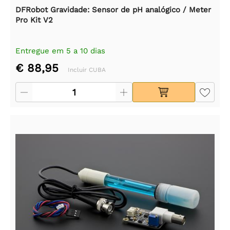
DFRobot Gravidade: Sensor de pH analógico / Meter
Pro Kit V2
Entregue em 5 a 10 dias
€ 88,95
Incluir CUBA