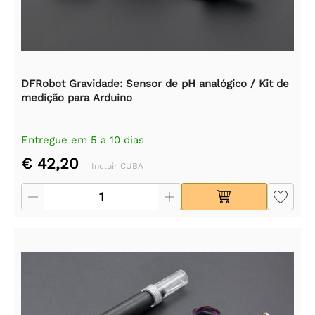
DFRobot Gravidade: Sensor de pH analógico / Kit de
medição para Arduino
Entregue em 5 a 10 dias
€ 42,20
Incluir CUBA