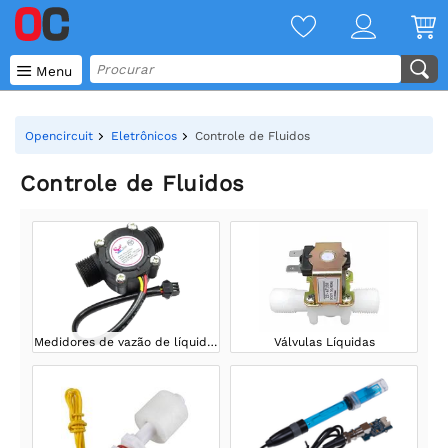

Menu
Opencircuit
Eletrônicos
Controle de Fluidos
Controle de Fluidos
Medidores de vazão de líquidos
Válvulas Líquidas