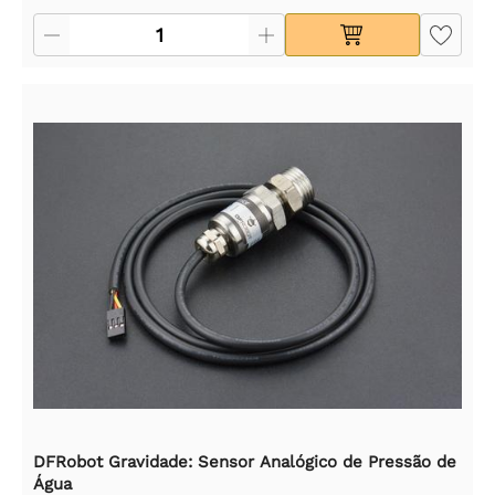
DFRobot Gravidade: Sensor Analógico de Pressão de
Água