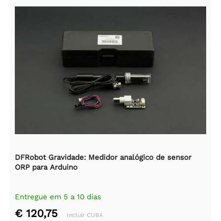
DFRobot Gravidade: Medidor analógico de sensor
ORP para Arduino
Entregue em 5 a 10 dias
€ 120,75
Incluir CUBA