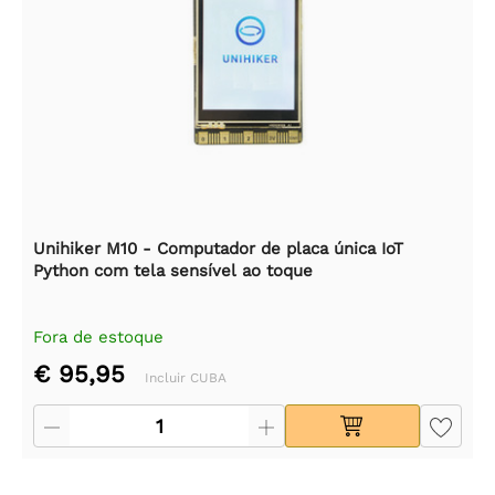
Unihiker M10 - Computador de placa única IoT
Python com tela sensível ao toque
Fora de estoque
€ 95,95
Incluir CUBA