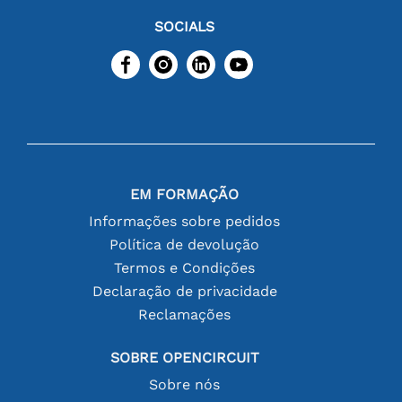
SOCIALS
EM FORMAÇÃO
Informações sobre pedidos
Política de devolução
Termos e Condições
Declaração de privacidade
Reclamações
SOBRE OPENCIRCUIT
Sobre nós