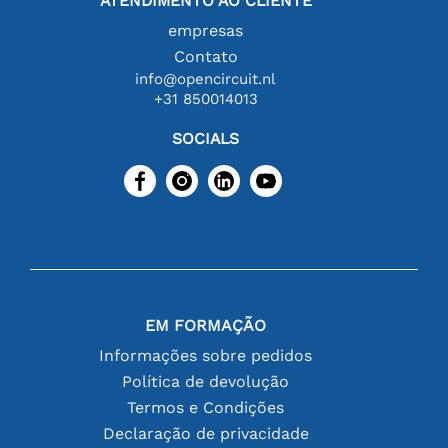
ATENDIMENTO AO CLIENTE
empresas
Contato
info@opencircuit.nl
+31 850014013
SOCIALS
EM FORMAÇÃO
Informações sobre pedidos
Política de devolução
Termos e Condições
Declaração de privacidade