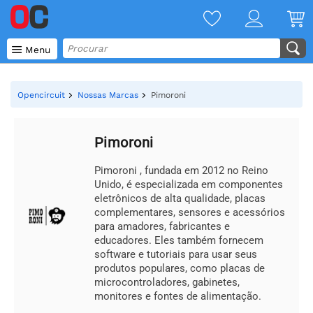

Menu
Opencircuit
Nossas Marcas
Pimoroni
Pimoroni
Pimoroni , fundada em 2012 no Reino
Unido, é especializada em componentes
eletrônicos de alta qualidade, placas
complementares, sensores e acessórios
para amadores, fabricantes e
educadores. Eles também fornecem
software e tutoriais para usar seus
produtos populares, como placas de
microcontroladores, gabinetes,
monitores e fontes de alimentação.