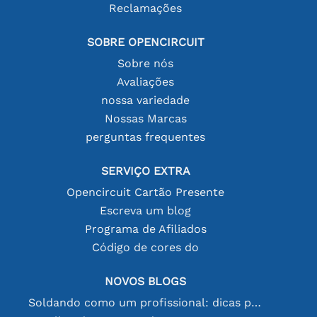
Reclamações
SOBRE OPENCIRCUIT
Sobre nós
Avaliações
nossa variedade
Nossas Marcas
perguntas frequentes
SERVIÇO EXTRA
Opencircuit Cartão Presente
Escreva um blog
Programa de Afiliados
Código de cores do
NOVOS BLOGS
Soldando como um profissional: dicas para conexões eletrônicas perfeitas