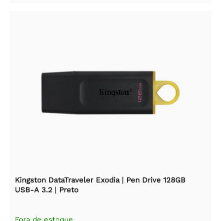
Kingston DataTraveler Exodia | Pen Drive 128GB
USB-A 3.2 | Preto
Fora de estoque