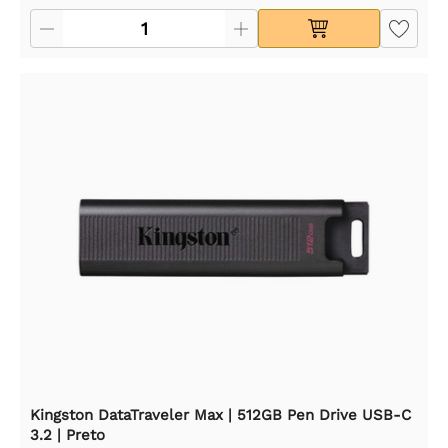
Kingston DataTraveler Max | 512GB Pen Drive USB-C
3.2 | Preto