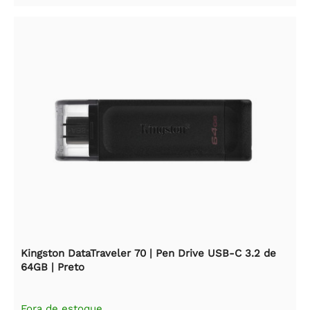
Kingston DataTraveler 70 | Pen Drive USB-C 3.2 de
64GB | Preto
Fora de estoque