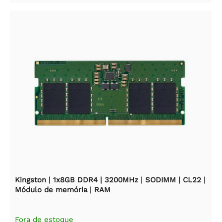
Kingston | 1x8GB DDR4 | 3200MHz | SODIMM | CL22 |
Módulo de memória | RAM
Fora de estoque