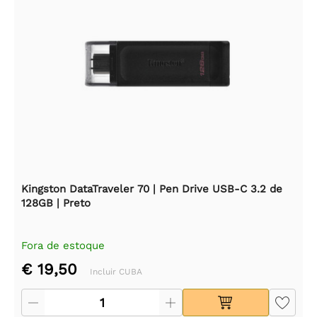
Kingston DataTraveler 70 | Pen Drive USB-C 3.2 de
128GB | Preto
Fora de estoque
€ 19,50
Incluir CUBA