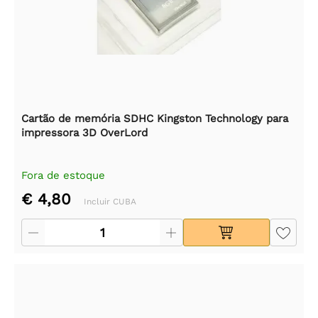
Cartão de memória SDHC Kingston Technology para
impressora 3D OverLord
Fora de estoque
€ 4,80
Incluir CUBA