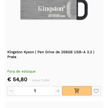
Kingston Kyson | Pen Drive de 256GB USB-A 3.2 |
Prata
Fora de estoque
€ 54,80
Incluir CUBA