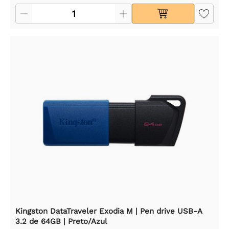
Kingston DataTraveler Exodia M | Pen drive USB-A
3.2 de 64GB | Preto/Azul