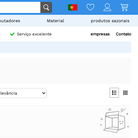
utadores
Material
produtos sazonais
empresas
Contato
Serviço excelente

