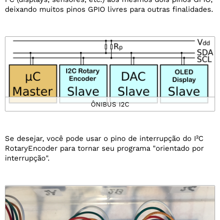
deixando muitos pinos GPIO livres para outras finalidades.
ÔNIBUS I2C
Se desejar, você pode usar o pino de interrupção do I²C
RotaryEncoder para tornar seu programa "orientado por
interrupção".