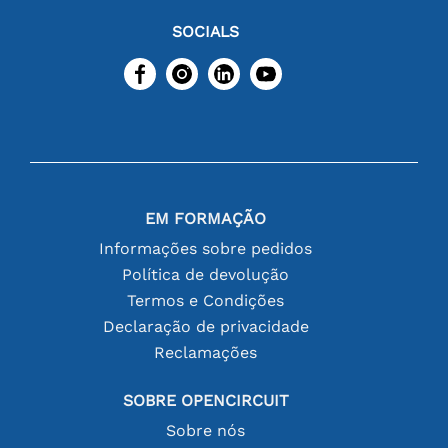
SOCIALS
EM FORMAÇÃO
Informações sobre pedidos
Política de devolução
Termos e Condições
Declaração de privacidade
Reclamações
SOBRE OPENCIRCUIT
Sobre nós