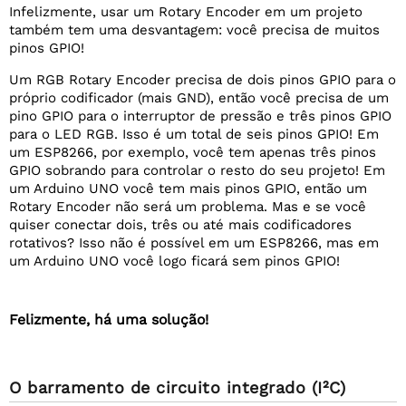
Infelizmente, usar um Rotary Encoder em um projeto
também tem uma desvantagem: você precisa de muitos
pinos GPIO!
Um RGB Rotary Encoder precisa de dois pinos GPIO para o
próprio codificador (mais GND), então você precisa de um
pino GPIO para o interruptor de pressão e três pinos GPIO
para o LED RGB. Isso é um total de seis pinos GPIO! Em
um ESP8266, por exemplo, você tem apenas três pinos
GPIO sobrando para controlar o resto do seu projeto! Em
um Arduino UNO você tem mais pinos GPIO, então um
Rotary Encoder não será um problema. Mas e se você
quiser conectar dois, três ou até mais codificadores
rotativos? Isso não é possível em um ESP8266, mas em
um Arduino UNO você logo ficará sem pinos GPIO!
Felizmente, há uma solução!
O barramento de circuito integrado (I²C)