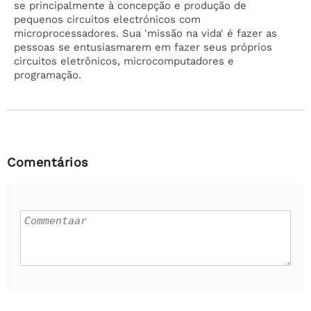
se principalmente à concepção e produção de
pequenos circuitos electrónicos com
microprocessadores. Sua 'missão na vida' é fazer as
pessoas se entusiasmarem em fazer seus próprios
circuitos eletrônicos, microcomputadores e
programação.
Comentários