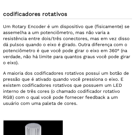
codificadores rotativos
Um Rotary Encoder é um dispositivo que (fisicamente) se
assemelha a um potenciômetro, mas não varia a
resistência entre dois/três conectores, mas em vez disso
dá pulsos quando o eixo é girado. Outra diferença com o
potenciômetro é que você pode girar o eixo em 360° (na
verdade, não há limite para quantos graus você pode girar
o eixo).
A maioria dos codificadores rotativos possui um botão de
pressão que é ativado quando você pressiona o eixo. E
existem codificadores rotativos que possuem um LED
interno de três cores (o chamado codificador rotativo
RGB) com o qual você pode fornecer feedback a um
usuário com uma paleta de cores.