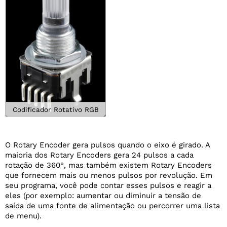
Codificador Rotativo RGB
O Rotary Encoder gera pulsos quando o eixo é girado. A
maioria dos Rotary Encoders gera 24 pulsos a cada
rotação de 360°, mas também existem Rotary Encoders
que fornecem mais ou menos pulsos por revolução. Em
seu programa, você pode contar esses pulsos e reagir a
eles (por exemplo: aumentar ou diminuir a tensão de
saída de uma fonte de alimentação ou percorrer uma lista
de menu).