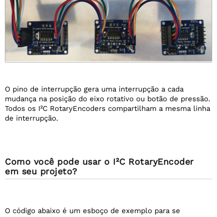
O pino de interrupção gera uma interrupção a cada
mudança na posição do eixo rotativo ou botão de pressão.
Todos os I²C RotaryEncoders compartilham a mesma linha
de interrupção.
Como você pode usar o I²C RotaryEncoder
em seu projeto?
O código abaixo é um esboço de exemplo para se