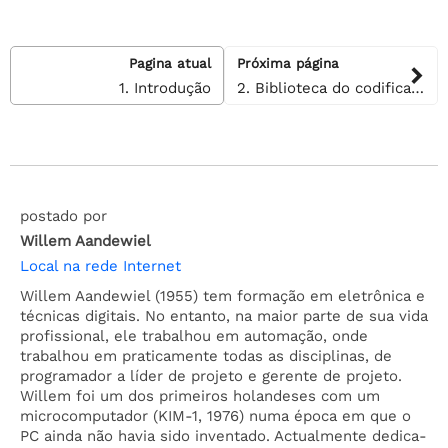
Pagina atual
Próxima página
1. Introdução
2. Biblioteca do codificador rotativo I2C
postado por
Willem Aandewiel
Local na rede Internet
Willem Aandewiel (1955) tem formação em eletrônica e
técnicas digitais. No entanto, na maior parte de sua vida
profissional, ele trabalhou em automação, onde
trabalhou em praticamente todas as disciplinas, de
programador a líder de projeto e gerente de projeto.
Willem foi um dos primeiros holandeses com um
microcomputador (KIM-1, 1976) numa época em que o
PC ainda não havia sido inventado. Actualmente dedica-