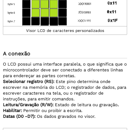
Visor LCD de caracteres personalizados
A conexão
O LCD possui uma interface paralela, o que significa que o
microcontrolador deve ser conectado a diferentes linhas
para endereçar as partes corretas.
Selecionar registro (RS):
Este pino determina onde
escrever na memória do LCD; o registrador de dados, para
escrever caracteres na tela, ou o registrador de
instruções, para emitir comandos.
Leitura/Gravação (R/W):
Estado de leitura ou gravação
.
Habilitar:
Permitir ou proibir a escrita.
Datas (D0 -D7):
Os dados gravados no visor.