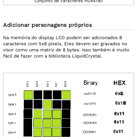
Conjunto de caracteres HD44780
Adicionar personagens próprios
Na memória do display LCD podem ser adicionados 8
caracteres com 5x8 pixels. Eles devem ser gravados no
visor como uma matriz de 8 bytes. Isso também é muito
fácil de fazer com a biblioteca LiquidCrystal.