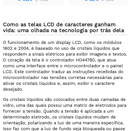
Como as telas LCD de caracteres ganham
vida: uma olhada na tecnologia por trás dela
O funcionamento de um display LCD, como os módulos
1602 e 2004, é baseado no uso de cristais líquidos que
respondem a sinais elétricos para exibir imagens e textos.
O coração da tela é o controlador HD44780, que atua
como uma interface entre o microcontrolador e o painel
LCD. Este controlador traduz as instruções recebidas do
microcontrolador nas tensões corretas necessárias para
ativar os cristais líquidos e, assim, exibir o caractere
desejado.
Os cristais líquidos são colocados entre duas camadas de
vidro, uma das quais possui uma matriz de eletrodos para
fornecer a tensão. Quando a tensão é aplicada a um
determinado eletrodo, os cristais líquidos mudam de
orientação, polarizando a luz de uma maneira específica.
Isso faz com que a luz de fundo seja bloqueada ou passe