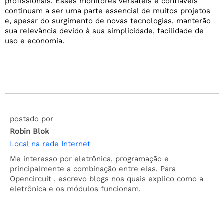
profissionais. Esses monitores versáteis e confiáveis
continuam a ser uma parte essencial de muitos projetos
e, apesar do surgimento de novas tecnologias, manterão
sua relevância devido à sua simplicidade, facilidade de
uso e economia.
postado por
Robin Blok
Local na rede Internet
Me interesso por eletrônica, programação e
principalmente a combinação entre elas. Para
Opencircuit , escrevo blogs nos quais explico como a
eletrônica e os módulos funcionam.