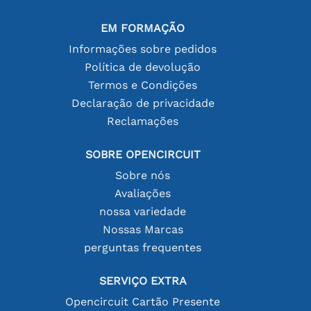
EM FORMAÇÃO
Informações sobre pedidos
Política de devolução
Termos e Condições
Declaração de privacidade
Reclamações
SOBRE OPENCIRCUIT
Sobre nós
Avaliações
nossa variedade
Nossas Marcas
perguntas frequentes
SERVIÇO EXTRA
Opencircuit Cartão Presente