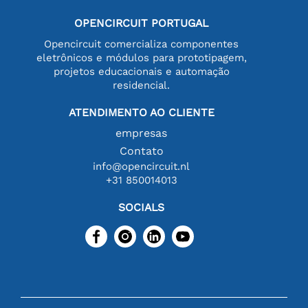
OPENCIRCUIT PORTUGAL
Opencircuit comercializa componentes
eletrônicos e módulos para prototipagem,
projetos educacionais e automação
residencial.
ATENDIMENTO AO CLIENTE
empresas
Contato
info@opencircuit.nl
+31 850014013
SOCIALS