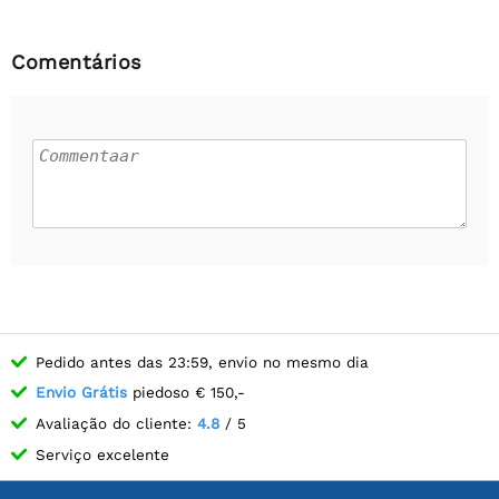
Comentários
Pedido antes das 23:59, envio no mesmo dia
Envio Grátis
piedoso € 150,-
Avaliação do cliente:
4.8
/ 5
Serviço excelente