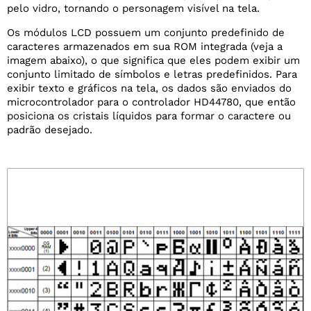
pelo vidro, tornando o personagem visível na tela.
Os módulos LCD possuem um conjunto predefinido de
caracteres armazenados em sua ROM integrada (veja a
imagem abaixo), o que significa que eles podem exibir um
conjunto limitado de símbolos e letras predefinidos. Para
exibir texto e gráficos na tela, os dados são enviados do
microcontrolador para o controlador HD44780, que então
posiciona os cristais líquidos para formar o caractere ou
padrão desejado.