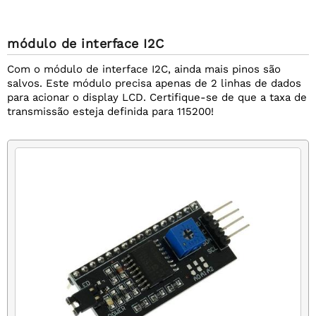
módulo de interface I2C
Com o módulo de interface I2C, ainda mais pinos são
salvos. Este módulo precisa apenas de 2 linhas de dados
para acionar o display LCD. Certifique-se de que a taxa de
transmissão esteja definida para 115200!