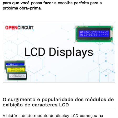
para que você possa fazer a escolha perfeita para a
próxima obra-prima.
O surgimento e popularidade dos módulos de
exibição de caracteres LCD
A história deste módulo de display LCD começou na